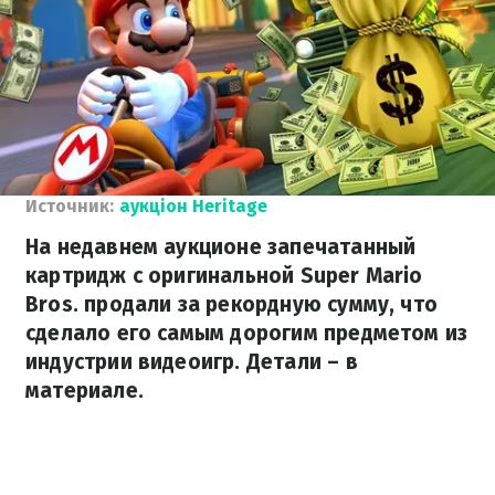
Источник:
аукціон Heritage
На недавнем аукционе запечатанный
картридж с оригинальной Super Mario
Bros. продали за рекордную сумму, что
сделало его самым дорогим предметом из
индустрии видеоигр. Детали – в
материале.