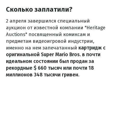
Сколько заплатили?
2 апреля завершился специальный
аукцион от известной компании "Heritage
Auctions" посвященный комиксам и
предметам видеоигровой индустрии,
именно на нем запечатанный
картридж с
оригинальной Super Mario Bros. в почти
идеальном состоянии был продан за
рекордные $ 660 тысяч или почти 18
миллионов 348 тысячи гривен.