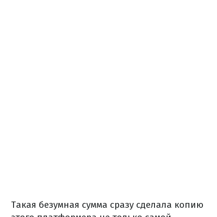
Такая безумная сумма сразу сделала копию