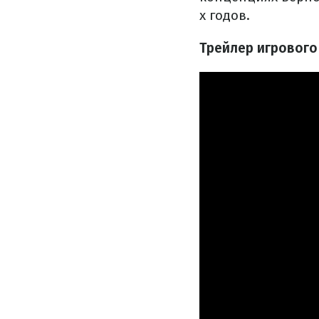
х годов.
Трейлер игрового