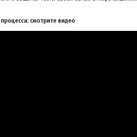
 процесса: смотрите видео