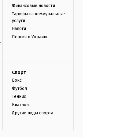
Финансовые новости
Тарифы на коммунальные
услуги
Налоги
Пенсия в Украине
т
Спорт
Бокс
Футбол
Теннис
Биатлон
Другие виды спорта