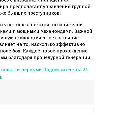
ира предполагает управление группой
аже бывших преступников.
ть не только пехотой, но и тяжелой
анками и мощными механоидами. Важной
й дух: психологическое состояние
влияет на то, насколько эффективно
 поле боя. Каждое новое прохождение
ым благодаря процедурной генерации.
 новости первыми
Подпишитесь на 24
ь