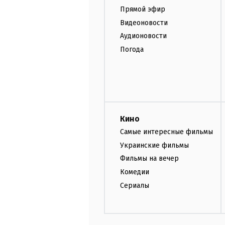
Прямой эфир
Видеоновости
Аудионовости
Погода
Кино
Самые интересные фильмы
Украинские фильмы
Фильмы на вечер
Комедии
Сериалы