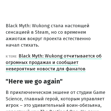
Black Myth: Wukong стала настоящей
сенсацией в Steam, но со временем
ажиотаж вокруг проекта естественно
начал стихать.
Black Myth: Wukong отчитывается об
К ТЕМЕ
огромных продажах и сообщает
невероятные новости для фанатов
"Here we go again"
В приключенческом экшене от студии Game
Science, главный герой, которым управляет
игрок – это удивительный воин-обезьяна,