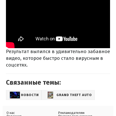
Результат вылился в удивительно забавное
видео, которое быстро стало вирусным в
соцсетях.
Связанные темы:
НОВОСТИ
GRAND THEFT AUTO
О нас
Рекламодателям