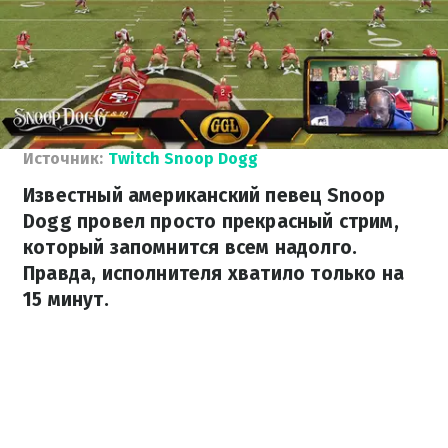
Источник:
Twitch Snoop Dogg
Известный американский певец Snoop
Dogg провел просто прекрасный стрим,
который запомнится всем надолго.
Правда, исполнителя хватило только на
15 минут.