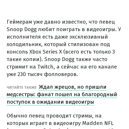
Геймерам уже давно известно, что певец
Snoop Dogg любит поиграть в видеоигры. У
исполнителя есть даже эксклюзивный
холодильник, который стилизован под
консоль Xbox Series X (всего есть только 3
такие копии). Snoop Dogg также часто
стримит на Twitch, а сейчас на его канале
уже 230 тысяч фолловеров.
Ждал жрецов, но пришли
ЧИТАЙТЕ ТАКЖЕ
медсестры: фанат пошел на благородный
поступок в ожидании видеоигры
Обычно певец проводит стримы, на
которых играет в видеоигру Madden NFL