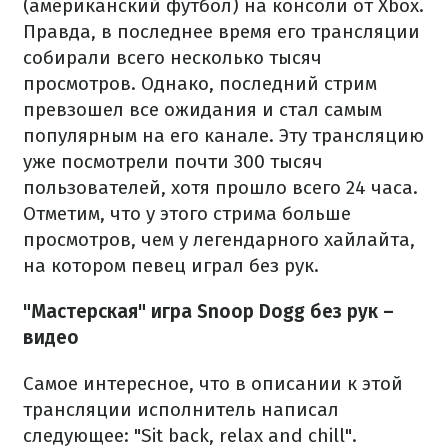
(американский футбол) на консоли от Xbox.
Правда, в последнее время его трансляции
собирали всего несколько тысяч
просмотров. Однако, последний стрим
превзошел все ожидания и стал самым
популярным на его канале. Эту трансляцию
уже посмотрели почти 300 тысяч
пользователей, хотя прошло всего 24 часа.
Отметим, что у этого стрима больше
просмотров, чем у легендарного хайлайта,
на котором певец играл без рук.
"Мастерская" игра Snoop Dogg без рук​ –
видео
Самое интересное, что в описании к этой
трансляции исполнитель написал
следующее: "Sit back, relax and chill".