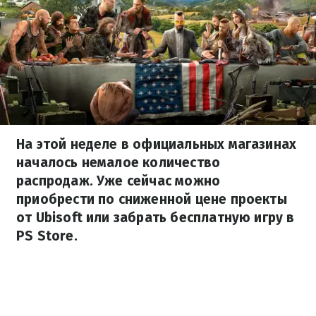
На этой неделе в официальных магазинах
началось немалое количество
распродаж. Уже сейчас можно
приобрести по сниженной цене проекты
от Ubisoft или забрать бесплатную игру в
PS Store.