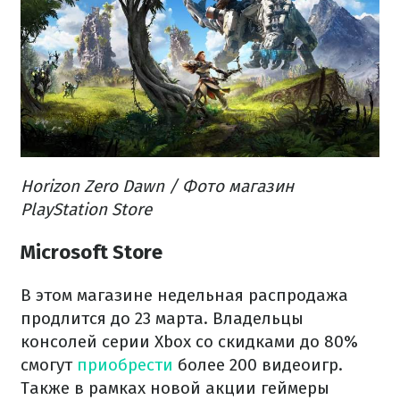
Horizon Zero Dawn / Фото магазин
PlayStation Store
Microsoft Store
В этом магазине недельная распродажа
продлится до 23 марта. Владельцы
консолей серии Xbox со скидками до 80%
смогут
приобрести
более 200 видеоигр.
Также в рамках новой акции геймеры