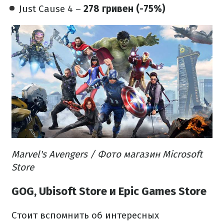
Just Cause 4 –
278 гривен (-75%)
Marvel's Avengers / Фото магазин Microsoft
Store
GOG, Ubisoft Store и Epic Games Store
Стоит вспомнить об интересных