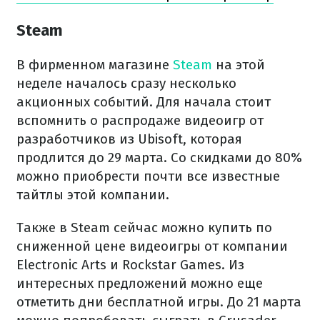
Steam
В фирменном магазине
Steam
на этой
неделе началось сразу несколько
акционных событий. Для начала стоит
вспомнить о распродаже видеоигр от
разработчиков из Ubisoft, которая
продлится до 29 марта. Со скидками до 80%
можно приобрести почти все известные
тайтлы этой компании.
Также в Steam сейчас можно купить по
сниженной цене видеоигры от компании
Electronic Arts и Rockstar Games. Из
интересных предложений можно еще
отметить дни бесплатной игры. До 21 марта