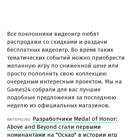
Все поклонники видеоигр любят
распродажи со скидками и раздачи
бесплатных видеоигр. Во время таких
тематических событий можно приобрести
желанную игру по сниженной цене или
просто пополнить свою коллекцию
очередным интересным проектом. Мы на
Games24 собрали для вас лучшие
подобные предложения за последнюю
неделю из официальных магазинов.
Разработчики Medal of Honor:
ИНТЕРЕСНО
Above and Beyond стали первыми
номинантами на "Оскар" в истории игр