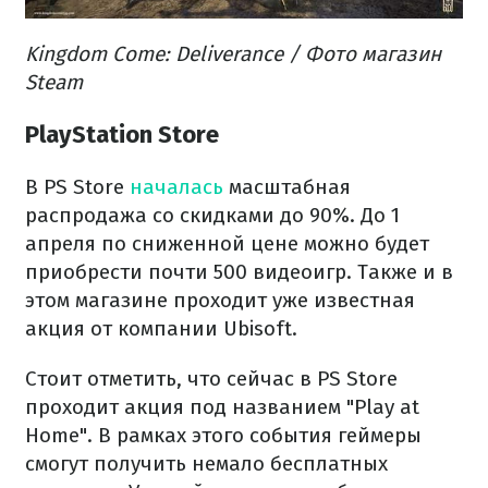
Kingdom Come: Deliverance / Фото магазин
Steam
PlayStation Store
В PS Store
началась
масштабная
распродажа со скидками до 90%. До 1
апреля по сниженной цене можно будет
приобрести почти 500 видеоигр. Также и в
этом магазине проходит уже известная
акция от компании Ubisoft.
Стоит отметить, что сейчас в PS Store
проходит акция под названием "Play at
Home". В рамках этого события геймеры
смогут получить немало бесплатных