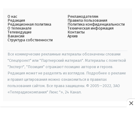
О нас
Рекламодателям
Редакция
Правила пользования
Редакционная политика
Политика конфиденциальности
О телеканале
Техническая информация
Телеведущие
Контакты
Вакансии
Архив
Структура собственности
Все коммерческие рекламные материалы обозначены словами
"Спецпроект" или "Партнерский материал". Материалы с пометкой
"Эксперт", "Позиция" отражают позицию авторов и героев.
Редакция может не разделять их взглядов. Подробнее о рекламе
и правил цитирования можно ознакомиться в правилах
пользования сайтом. Все права защищены. © 2005—2022, ЗАО
«Телерадиокомпания" Люкс "», 24 Канал.