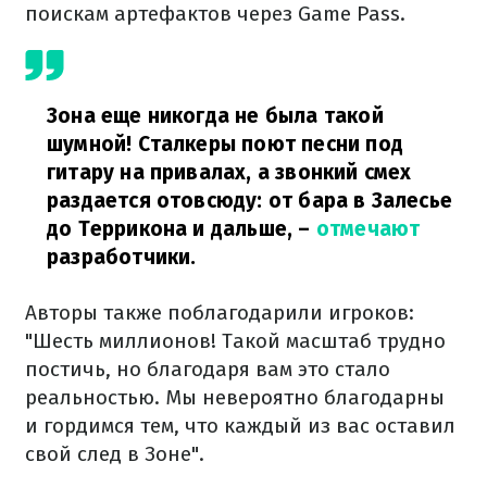
поискам артефактов через Game Pass.
Зона еще никогда не была такой
шумной! Сталкеры поют песни под
гитару на привалах, а звонкий смех
раздается отовсюду: от бара в Залесье
до Террикона и дальше,
–
отмечают
разработчики.
Авторы также поблагодарили игроков:
"Шесть миллионов! Такой масштаб трудно
постичь, но благодаря вам это стало
реальностью. Мы невероятно благодарны
и гордимся тем, что каждый из вас оставил
свой след в Зоне".