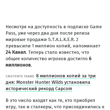
Несмотря на доступность в подписке Game
Pass, уже через два дня после релиза
мировые продажи S.T.A.L.K.E.R. 2
превысили 1 миллион копий, напоминает
24 Канал
. Теперь стало известно, что
общее количество игроков достигло
6
миллионов
.
8 миллионов копий за три
СМОТРИТЕ ТАКЖЕ
дня: Monster Hunter Wilds установила
исторический рекорд Capcom
В это число входят как те, кто приобрел
игру, так и сталкеры, что присоединились к