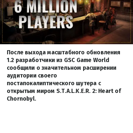
После выхода масштабного обновления
1.2 разработчики из GSC Game World
сообщили о значительном расширении
аудитории своего
постапокалиптического шутера с
открытым миром S.T.A.L.K.E.R. 2: Heart of
Chornobyl.