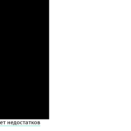
дет недостатков