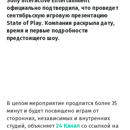
Sony Interactive Entertainment
официально подтвердила, что проведет
сентябрьскую игровую презентацию
State of Play. Компания раскрыла дату,
время и первые подробности
предстоящего шоу.
В целом мероприятие продлится более 35
минут и будет посвящено играм от
сторонних, независимых и внутренних
студий, объясняет
24 Канал
со ссылкой на