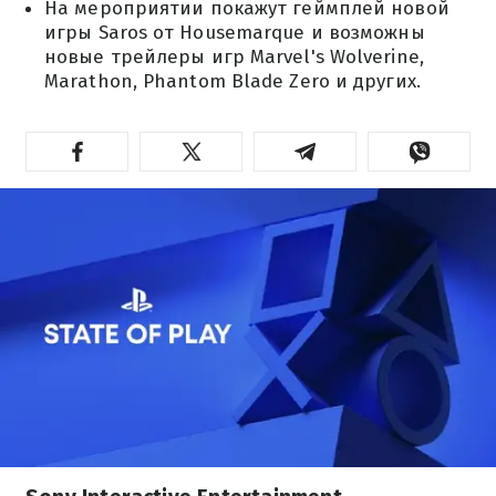
На мероприятии покажут геймплей новой
игры Saros от Housemarque и возможны
новые трейлеры игр Marvel's Wolverine,
Marathon, Phantom Blade Zero и других.