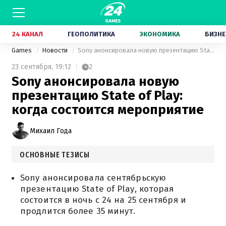
24 КАНАЛ
ГЕОПОЛИТИКА
ЭКОНОМИКА
БИЗНЕ
Games
Новости
Sony анонсировала новую презентацию State of Play: когда состоится мероприятие
23 сентября,
19:12
2
Sony анонсировала новую
презентацию State of Play:
когда состоится мероприятие
Михаил Года
ОСНОВНЫЕ ТЕЗИСЫ
Sony анонсировала сентябрьскую
презентацию State of Play, которая
состоится в ночь с 24 на 25 сентября и
продлится более 35 минут.