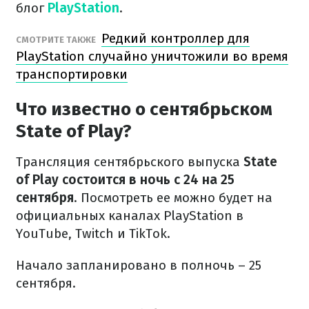
блог
PlayStation
.
Редкий контроллер для
СМОТРИТЕ ТАКЖЕ
PlayStation случайно уничтожили во время
транспортировки
Что известно о сентябрьском
State of Play?
Трансляция сентябрьского выпуска
State
of Play состоится в ночь с 24 на 25
сентября
. Посмотреть ее можно будет на
официальных каналах PlayStation в
YouTube, Twitch и TikTok.
Начало запланировано в полночь – 25
сентября.