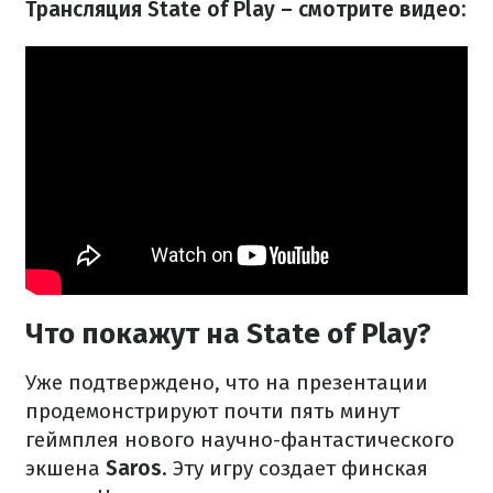
Трансляция State of Play – смотрите видео:
Что покажут на State of Play?
Уже подтверждено, что на презентации
продемонстрируют почти пять минут
геймплея нового научно-фантастического
экшена
Saros
. Эту игру создает финская