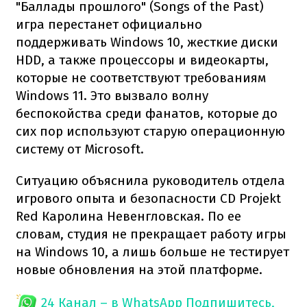
"Баллады прошлого" (Songs of the Past)
игра перестанет официально
поддерживать Windows 10, жесткие диски
HDD, а также процессоры и видеокарты,
которые не соответствуют требованиям
Windows 11. Это вызвало волну
беспокойства среди фанатов, которые до
сих пор используют старую операционную
систему от Microsoft.
Ситуацию объяснила руководитель отдела
игрового опыта и безопасности CD Projekt
Red Каролина Невенгловская. По ее
словам, студия не прекращает работу игры
на Windows 10, а лишь больше не тестирует
новые обновления на этой платформе.
24 Канал – в WhatsApp
Подпишитесь,