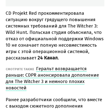
CD Projekt Red прокомментировала
ситуацию вокруг грядущего повышения
системных требований для The Witcher 3:
Wild Hunt. Польская студия объяснила, что
отказ от официальной поддержки Windows
10 не означает полную несовместимость
игры с этой операционной системой,
рассказывает
24 Канал
.
Геральт возвращается
СМОТРИТЕ ТАКЖЕ
раньше: CDPR анонсировала дополнение
для The Witcher 3 и немного плохих
новостей
Ранее разработчики сообщили, что вместе
с выходом сюжетного дополнения