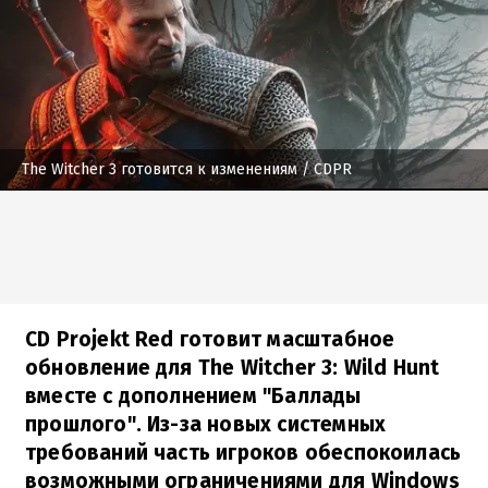
The Witcher 3 готовится к изменениям
/ CDPR
CD Projekt Red готовит масштабное
обновление для The Witcher 3: Wild Hunt
вместе с дополнением "Баллады
прошлого". Из-за новых системных
требований часть игроков обеспокоилась
возможными ограничениями для Windows