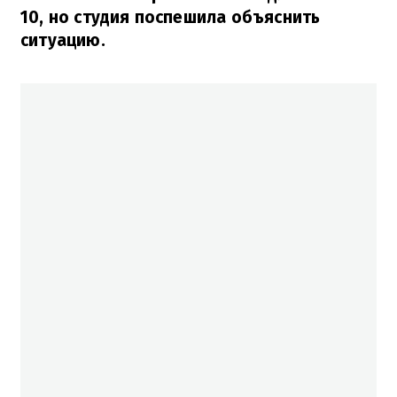
10, но студия поспешила объяснить
ситуацию.