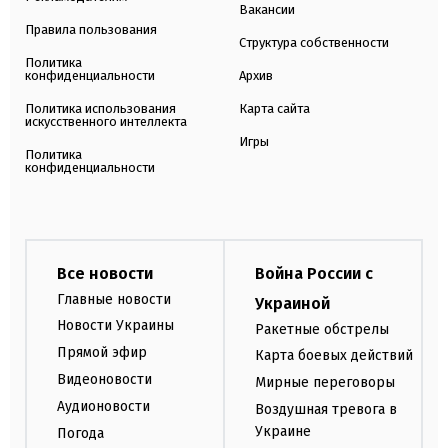
Вакансии
Правила пользования
Структура собственности
Политика
конфиденциальности
Архив
Политика использования
Карта сайта
искусственного интеллекта
Игры
Политика
конфиденциальности
Все новости
Война России с
Главные новости
Украиной
Новости Украины
Ракетные обстрелы
Прямой эфир
Карта боевых действий
Видеоновости
Мирные переговоры
Аудионовости
Воздушная тревога в
Украине
Погода