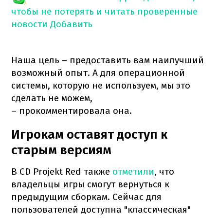
чтобы не потерять и читать проверенные
новости
Добавить
Наша цель – предоставить вам наилучший
возможный опыт. А для операционной
системы, которую не используем, мы это
сделать не можем,
– прокомментировала она.
Игрокам оставят доступ к
старым версиям
В CD Projekt Red также
отметили
, что
владельцы игры смогут вернуться к
предыдущим сборкам. Сейчас для
пользователей доступна "классическая"