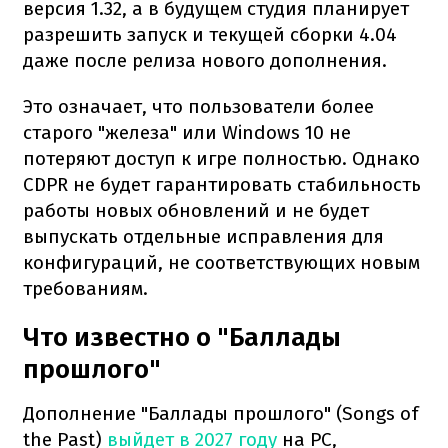
версия 1.32, а в будущем студия планирует
разрешить запуск и текущей сборки 4.04
даже после релиза нового дополнения.
Это означает, что пользователи более
старого "железа" или Windows 10 не
потеряют доступ к игре полностью. Однако
CDPR не будет гарантировать стабильность
работы новых обновлений и не будет
выпускать отдельные исправления для
конфигураций, не соответствующих новым
требованиям.
Что известно о "Баллады
прошлого"
Дополнение "Баллады прошлого" (Songs of
the Past)
выйдет в 2027 году
на PC,