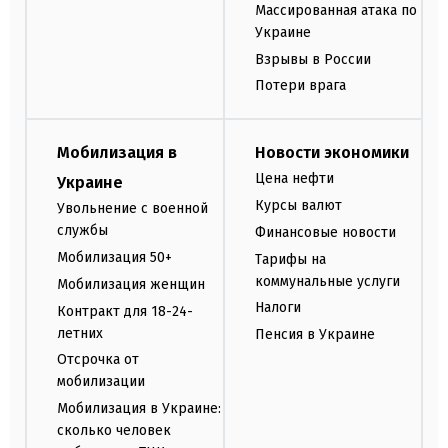
Массированная атака по
Украине
Взрывы в России
Потери врага
Мобилизация в
Новости экономики
Цена нефти
Украине
Курсы валют
Увольнение с военной
службы
Финансовые новости
Мобилизация 50+
Тарифы на
коммунальные услуги
Мобилизация женщин
Налоги
Контракт для 18-24-
летних
Пенсия в Украине
Отсрочка от
мобилизации
Мобилизация в Украине:
сколько человек