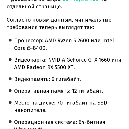
отдельной странице.
Согласно новым данным, минимальные
требования теперь выглядят так:
Процессор: AMD Ryzen 5 2600 или Intel
Core i5-8400.
Видеокарта: NVIDIA GeForce GTX 1660 или
AMD Radeon RX 5500 XT.
Видеопамять: 6 гигабайт.
Оперативная память: 12 гигабайт.
Место на диске: 70 гигабайт на SSD-
накопителе.
Операционная система: 64-битная