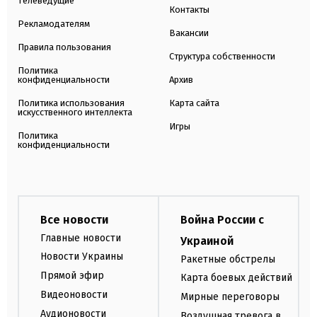
Телеведущие
Контакты
Рекламодателям
Вакансии
Правила пользования
Структура собственности
Политика
конфиденциальности
Архив
Политика использования
Карта сайта
искусственного интеллекта
Игры
Политика
конфиденциальности
Все новости
Война России с
Главные новости
Украиной
Новости Украины
Ракетные обстрелы
Прямой эфир
Карта боевых действий
Видеоновости
Мирные переговоры
Аудионовости
Воздушная тревога в