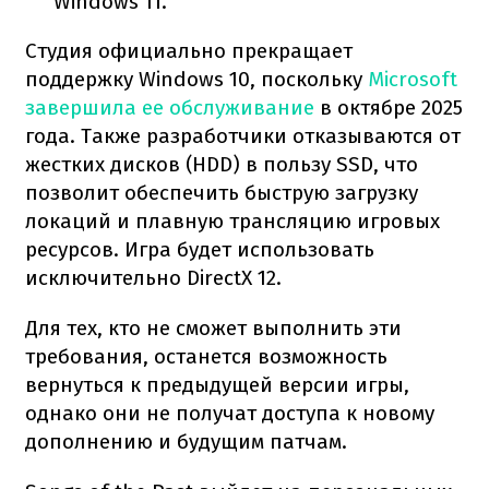
Windows 11.
Студия официально прекращает
поддержку Windows 10, поскольку
Microsoft
завершила ее обслуживание
в октябре 2025
года. Также разработчики отказываются от
жестких дисков (HDD) в пользу SSD, что
позволит обеспечить быструю загрузку
локаций и плавную трансляцию игровых
ресурсов. Игра будет использовать
исключительно DirectX 12.
Для тех, кто не сможет выполнить эти
требования, останется возможность
вернуться к предыдущей версии игры,
однако они не получат доступа к новому
дополнению и будущим патчам.