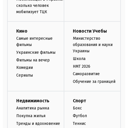
сколько человек
мобилизует ТЦК
Кино
Новости Учебы
Самые интересные
Министерство
фильмы
образования и науки
Украины
Украинские фильмы
Школа
Фильмы на вечер
НМТ 2026
Комедии
Саморазвитие
Сериалы
Обучение за границей
Недвижимость
Спорт
Аналитика рынка
Бокс
Покупка жилья
Футбол
Тренды и вдохновение
Теннис