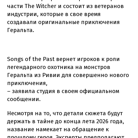
части The Witcher и состоит из ветеранов
индустрии, которые в свое время
создавали оригинальные приключения
Геральта.
Songs of the Past вернет игроков к роли
легендарного охотника на монстров
Геральта из Ривии для совершенно нового
приключения,
– заявила студия в своем официальном
сообщении.
Несмотря на то, что детали сюжета будут
держать в тайне до конца лета 2026 года,
название намекает на обращение к
прошлому героя. Эксперты предполагают,