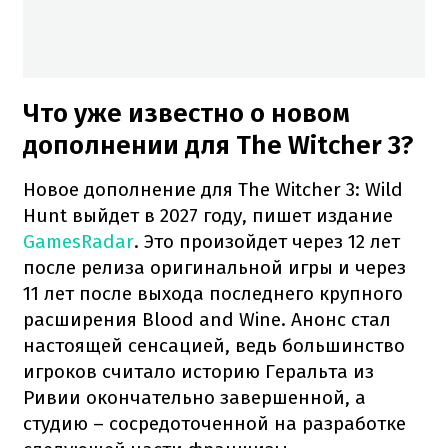
Что уже известно о новом
дополнении для The Witcher 3?
Новое дополнение для The Witcher 3: Wild
Hunt выйдет в 2027 году, пишет издание
GamesRadar
. Это произойдет через 12 лет
после релиза оригинальной игры и через
11 лет после выхода последнего крупного
расширения Blood and Wine. Анонс стал
настоящей сенсацией, ведь большинство
игроков считало историю Геральта из
Ривии окончательно завершенной, а
студию – сосредоточенной на разработке