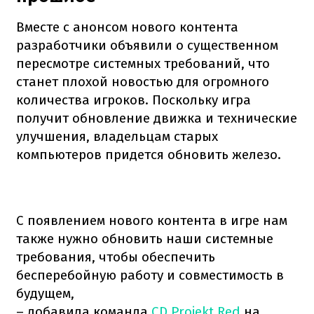
Вместе с анонсом нового контента
разработчики объявили о существенном
пересмотре системных требований, что
станет плохой новостью для огромного
количества игроков. Поскольку игра
получит обновление движка и технические
улучшения, владельцам старых
компьютеров придется обновить железо.
С появлением нового контента в игре нам
также нужно обновить наши системные
требования, чтобы обеспечить
бесперебойную работу и совместимость в
будущем,
– добавила команда
CD Projekt Red
на