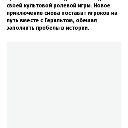
своей культовой ролевой игры. Новое
приключение снова поставит игроков на
путь вместе с Геральтом, обещая
заполнить пробелы в истории.