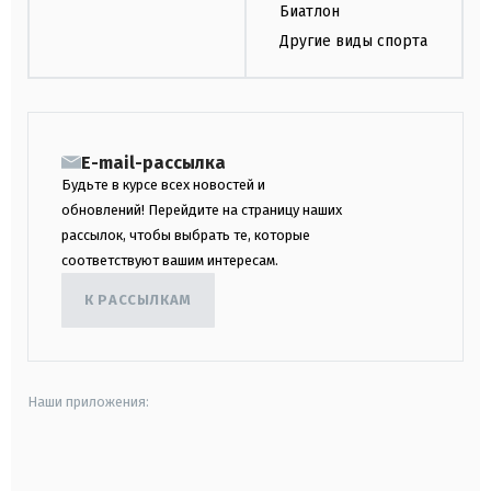
Биатлон
Другие виды спорта
E-mail-рассылка
Будьте в курсе всех новостей и
обновлений! Перейдите на страницу наших
рассылок, чтобы выбрать те, которые
соответствуют вашим интересам.
К РАССЫЛКАМ
Наши приложения:
android
apple