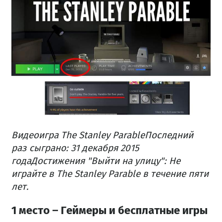
Видеоигра The Stanley Parable
Последний
раз сыграно: 31 декабря 2015
года
Достижения "Выйти на улицу": Не
играйте в The Stanley Parable в течение пяти
лет.
1 место – Геймеры и бесплатные игры