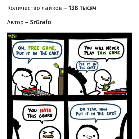
Количество лайков –
138 тысяч
Автор –
SrGrafo