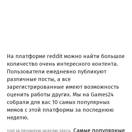
На платформе reddit можно найти большое
количество очень интересного контента.
Пользователи ежедневно публикуют
различные посты, а все
зарегистрированные имеют возможность
оценить работы других. Мы на
Games24
собрали для вас 10 самых популярных
мемов с этой платформы за последнюю
неделю.
Самые популярные
ТОП ЗА ПРОШЛУЮ НЕДЕЛЮ ЗДЕСЬ