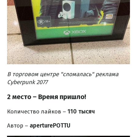
В торговом центре "сломалась" реклама
Cyberpunk 2077
2 место – Время пришло!
Количество лайков
–
110 тысяч
Автор –
aperturePOTTU