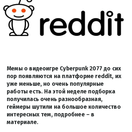
Мемы о видеоигре Cyberpunk 2077 до сих
пор появляются на платформе reddit, их
уже меньше, но очень популярные
работы есть. На этой неделе подборка
получилась очень разнообразная,
геймеры шутили на большое количество
интересных тем, подробнее – в
материале.