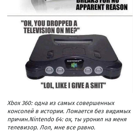
Xbox 360: одна из самых совершенных
консолей в истории. Ломается без видимых
причин.
Nintendo 64: ох, ты уронил на меня
телевизор. Лол, мне все равно.