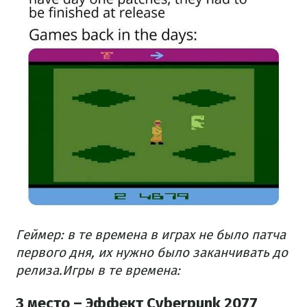
Геймер: в те времена в играх не было патча
первого дня, их нужно было заканчивать до
релиза.
Игры в те времена:
3 место – Эффект Cyberpunk 2077