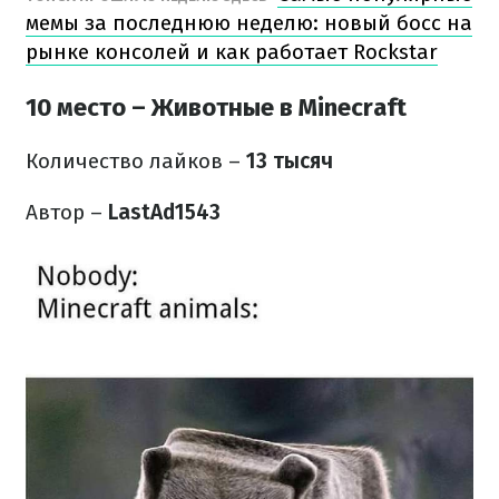
мемы за последнюю неделю: новый босс на
рынке консолей и как работает Rockstar
10 место – Животные в Minecraft
Количество лайков
–
13 тысяч
Автор –
LastAd1543