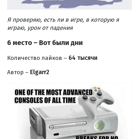
Я проверяю, есть ли в игре, в которую я
играю, урон от падения
6 место – Вот были дни
Количество лайков
–
64 тысячи
Автор –
Elgarr2