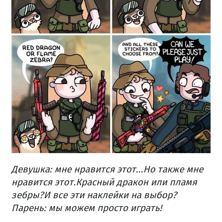
Девушка: мне нравится этот...
Но также мне
нравится этот.
Красный дракон или пламя
зебры?
И все эти наклейки на выбор?
Парень: мы можем просто играть!