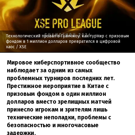
Технологический провал в Гуанчжоу: как турнир с призовым
фондом в 1 миллион долларов превратился в цифровой
хаос
/ XSE
Мировое киберспортивное сообщество
наблюдает за одним из самых
проблемных турниров последних лет.
Престижное мероприятие в Китае с
призовым фондом в один миллион
долларов вместо зрелищных матчей
принесло игрокам и зрителям лишь
технические неполадки, проблемы с
безопасностью и многочасовые
задержки.