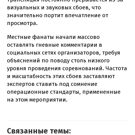
визуальных и звуковых сбоев, что
значительно портит впечатление от
просмотра.
Местные фанаты начали массово
оставлять гневные комментарии в
социальных сетях организаторов, требуя
объяснений по поводу столь низкого
уровня проведения соревнований. Частота
и масштабность этих сбоев заставляют
экспертов ставить под сомнение
операционные стандарты, примененные
на этом мероприятии.
Связанные темы: