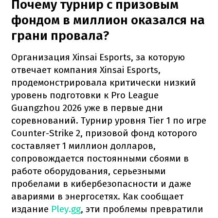
Почему турнир с призовым
фондом в миллион оказался на
грани провала?
Организация Xinsai Esports, за которую
отвечает компания Xinsai Esports,
продемонстрировала критически низкий
уровень подготовки к Pro League
Guangzhou 2026 уже в первые дни
соревнований. Турнир уровня Tier 1 по игре
Counter-Strike 2, призовой фонд которого
составляет 1 миллион долларов,
сопровождается постоянными сбоями в
работе оборудования, серьезными
пробелами в кибербезопасности и даже
авариями в энергосетях. Как сообщает
издание
Pley.gg
, эти проблемы превратили