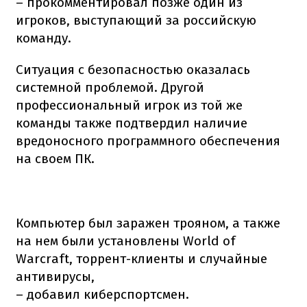
– прокомментировал позже один из
игроков, выступающий за российскую
команду.
Ситуация с безопасностью оказалась
системной проблемой. Другой
профессиональный игрок из той же
команды также подтвердил наличие
вредоносного программного обеспечения
на своем ПК.
Компьютер был заражен трояном, а также
на нем были установлены World of
Warcraft, торрент-клиенты и случайные
антивирусы,
– добавил киберспортсмен.