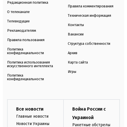
Редакционная политика
Правила комментирования
О телеканале
Техническая информация
Телеведущие
Контакты
Рекламодателям
Вакансии
Правила пользования
Структура собственности
Политика
конфиденциальности
Архив
Политика использования
Карта сайта
искусственного интеллекта
Игры
Политика
конфиденциальности
Все новости
Война России с
Главные новости
Украиной
Новости Украины
Ракетные обстрелы