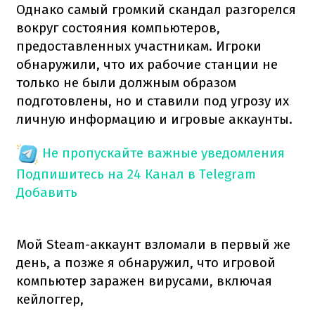
Однако самый громкий скандал разгорелся
вокруг состояния компьютеров,
предоставленных участникам. Игроки
обнаружили, что их рабочие станции не
только не были должным образом
подготовлены, но и ставили под угрозу их
личную информацию и игровые аккаунты.
Не пропускайте важные уведомления
Подпишитесь на 24 Канал в Telegram
Добавить
Мой Steam-аккаунт взломали в первый же
день, а позже я обнаружил, что игровой
компьютер заражен вирусами, включая
кейлоггер,