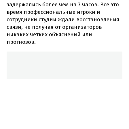
задержались более чем на 7 часов. Все это
время профессиональные игроки и
сотрудники студии ждали восстановления
связи, не получая от организаторов
никаких четких объяснений или
прогнозов.