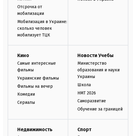
Отсрочка от
мобилизации
Мобилизация в Украине:
сколько человек
мобилизует ТЦК
Кино
Новости Учебы
Самые интересные
Министерство
фильмы
образования и науки
Украины
Украинские фильмы
Школа
Фильмы на вечер
НМТ 2026
Комедии
Саморазвитие
Сериалы
Обучение за границей
Недвижимость
Спорт