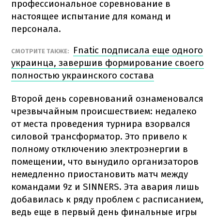
профессиональное соревнование в
настоящее испытание для команд и
персонала.
Fnatic подписала еще одного
СМОТРИТЕ ТАКЖЕ:
украинца, завершив формирование своего
полностью украинского состава
Второй день соревнований ознаменовался
чрезвычайным происшествием: недалеко
от места проведения турнира взорвался
силовой трансформатор. Это привело к
полному отключению электроэнергии в
помещении, что вынудило организаторов
немедленно приостановить матч между
командами 9z и SINNERS. Эта авария лишь
добавилась к ряду проблем с расписанием,
ведь еще в первый день финальные игры