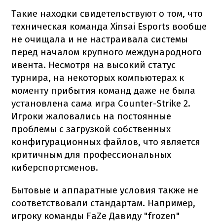
Такие находки свидетельствуют о том, что
техническая команда Xinsai Esports вообще
не очищала и не настраивала системы
перед началом крупного международного
ивента. Несмотря на высокий статус
турнира, на некоторых компьютерах к
моменту прибытия команд даже не была
установлена сама игра Counter-Strike 2.
Игроки жаловались на постоянные
проблемы с загрузкой собственных
конфигурационных файлов, что является
критичным для профессиональных
киберспортсменов.
Бытовые и аппаратные условия также не
соответствовали стандартам. Например,
игроку команды FaZe Давиду "frozen"