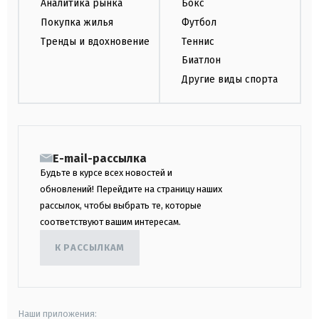
Аналитика рынка
Бокс
Покупка жилья
Футбол
Тренды и вдохновение
Теннис
Биатлон
Другие виды спорта
E-mail-рассылка
Будьте в курсе всех новостей и
обновлений! Перейдите на страницу наших
рассылок, чтобы выбрать те, которые
соответствуют вашим интересам.
К РАССЫЛКАМ
Наши приложения: