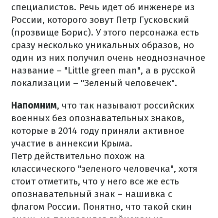
специалистов. Речь идет об инженере из
России, которого зовут Петр Гусковский
(прозвище Борис). У этого персонажа есть
сразу несколько уникальных образов, но
один из них получил очень неоднозначное
название – "Little green man", а в русской
локализации – "Зеленый человечек".
Напомним
, что так называют российских
военных без опознавательных знаков,
которые в 2014 году приняли активное
участие в аннексии Крыма.
Петр действительно похож на
классического "зеленого человечка", хотя
стоит отметить, что у него все же есть
опознавательный знак – нашивка с
флагом России. Понятно, что такой скин