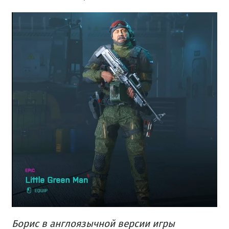
Борис в англоязычной версии игры