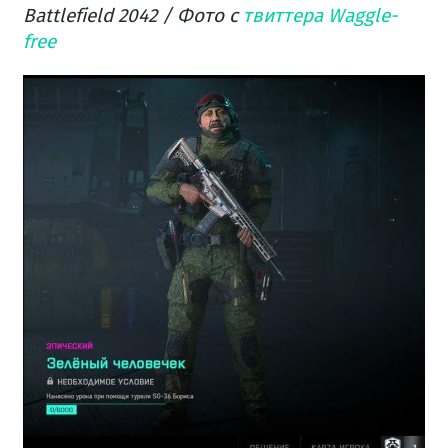
Battlefield 2042 / Фото с
твиттера Waggle-
free