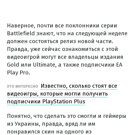
Наверное, почти все поклонники серии
Battlefield знают, что на следующей неделе
должен состояться релиз новой части.
Правда, уже сейчас ознакомиться с этой
видеоигрой могут все владельцы издания
Gold или Ultimate, а также подписчики EA
Play Pro.
Известно, сколько стоят все
ЭТО ИНТЕРЕСНО
видеоигры, которые могли получить
подписчики PlayStation Plus
Понятно, что сделать это смогли и геймеры
из Украины, правда, вряд ли им
понравился скин на одного из