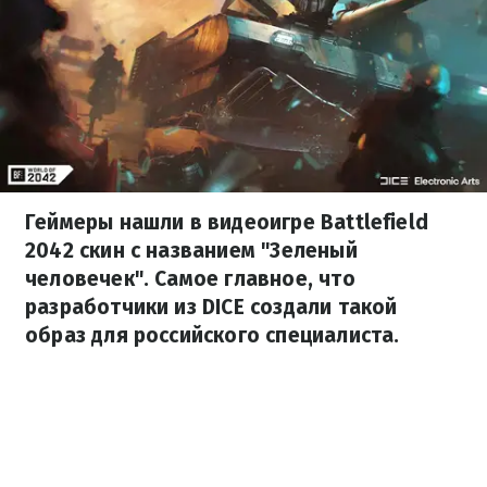
Геймеры нашли в видеоигре Battlefield
2042 скин с названием "Зеленый
человечек". Самое главное, что
разработчики из DICE создали такой
образ для российского специалиста.