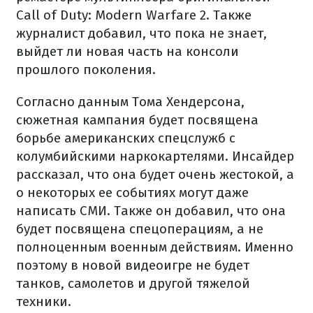
Call of Duty: Modern Warfare 2. Также
журналист добавил, что пока не знает,
выйдет ли новая часть на консоли
прошлого поколения.
Согласно данным Тома Хендерсона,
сюжетная кампания будет посвящена
борьбе американских спецслужб с
колумбийскими наркокартелями. Инсайдер
рассказал, что она будет очень жестокой, а
о некоторых ее событиях могут даже
написать СМИ. Также он добавил, что она
будет посвящена спецоперациям, а не
полноценным военным действиям. Именно
поэтому в новой видеоигре не будет
танков, самолетов и другой тяжелой
техники.