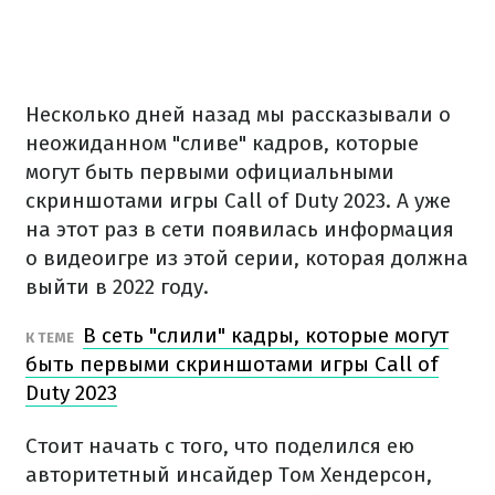
Несколько дней назад мы рассказывали о
неожиданном "сливе" кадров, которые
могут быть первыми официальными
скриншотами игры Call of Duty 2023. А уже
на этот раз в сети появилась информация
о видеоигре из этой серии, которая должна
выйти в 2022 году.
В сеть "слили" кадры, которые могут
К ТЕМЕ
быть первыми скриншотами игры Call of
Duty 2023
Стоит начать с того, что поделился ею
авторитетный инсайдер Том Хендерсон,