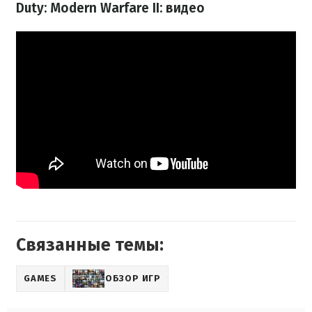
Duty: Modern Warfare II: видео
Связанные темы:
GAMES
ОБЗОР ИГР