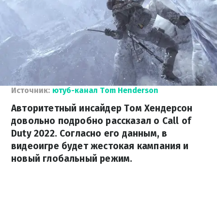
Источник:
ютуб-канал Tom Henderson
Авторитетный инсайдер Том Хендерсон
довольно подробно рассказал о Call of
Duty 2022. Согласно его данным, в
видеоигре будет жестокая кампания и
новый глобальный режим.