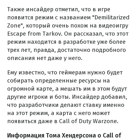
Также инсайдер отметил, что в игре
появится режим с названием "Demilitarized
Zone", который очень похож на видеоигру
Escape from Tarkov. Он рассказал, что этот
режим находится в разработке уже более
трех лет, правда, достаточно подробного
описания нет даже у него.
Ему известно, что геймерам нужно будет
собирать определенные ресурсы на
огромной карте, а мешать им в этом будут
другие игроки и боты. Инсайдер добавил,
что разработчики делают ставку именно
на этот режим, а карта с него может
появиться даже в Call of Duty Warzone.
Информация Тома Хендерсона о Call of