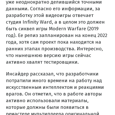
уже неоднократно делившийся точными
данными. Согласно его информации, за
разработку этой видеоигры отвечает
студия Infinity Ward, а в целом это должен
быть сиквел игры Modern Warfare (2019
год). Ее релиз запланирован на конец 2022
года, хотя сам проект пока находится на
ранних этапах производства. Интересно,
что нынешнюю версию игры сейчас
активно хвалят тестировщики.
Инсайдер рассказал, что разработчики
потратили много времени на работу над
искусственным интеллектом и реакциями
врагов. Он отметил, что в работе авторы
активно использовали материалы,
которые должны были появиться в
ремастере мультиплеера оригинальной