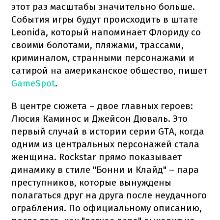
этот раз масштабы значительно больше.
События игры будут происходить в штате
Leonida, который напоминает Флориду со
своими болотами, пляжами, трассами,
криминалом, странными персонажами и
сатирой на американское общество, пишет
GameSpot
.
В центре сюжета – двое главных героев:
Люсия Каминос и Джейсон Дюваль. Это
первый случай в истории серии GTA, когда
одним из центральных персонажей стала
женщина. Rockstar прямо показывает
динамику в стиле "Бонни и Клайд" – пара
преступников, которые вынуждены
полагаться друг на друга после неудачного
ограбления. По официальному описанию,