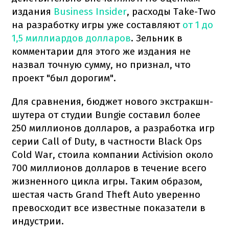
издания
Business Insider
, расходы Take-Two
на разработку игры уже составляют
от 1 до
1,5 миллиардов долларов
. Зельник в
комментарии для этого же издания не
назвал точную сумму, но признал, что
проект "был дорогим".
Для сравнения, бюджет нового экстракшн-
шутера от студии Bungie составил более
250 миллионов долларов, а разработка игр
серии Call of Duty, в частности Black Ops
Cold War, стоила компании Activision около
700 миллионов долларов в течение всего
жизненного цикла игры. Таким образом,
шестая часть Grand Theft Auto уверенно
превосходит все известные показатели в
индустрии.