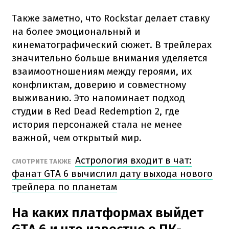
Также заметно, что Rockstar делает ставку
на более эмоциональный и
кинематографический сюжет. В трейлерах
значительно больше внимания уделяется
взаимоотношениям между героями, их
конфликтам, доверию и совместному
выживанию. Это напоминает подход
студии в Red Dead Redemption 2, где
история персонажей стала не менее
важной, чем открытый мир.
Астрология входит в чат:
СМОТРИТЕ ТАКЖЕ
фанат GTA 6 вычислил дату выхода нового
трейлера по планетам
На каких платформах выйдет