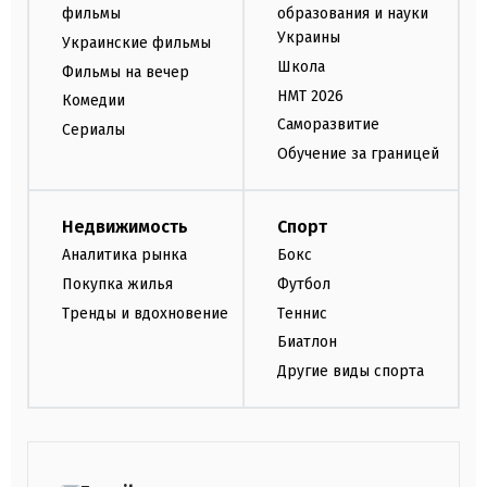
фильмы
образования и науки
Украины
Украинские фильмы
Школа
Фильмы на вечер
НМТ 2026
Комедии
Саморазвитие
Сериалы
Обучение за границей
Недвижимость
Спорт
Аналитика рынка
Бокс
Покупка жилья
Футбол
Тренды и вдохновение
Теннис
Биатлон
Другие виды спорта