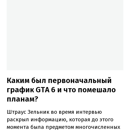
Каким был первоначальный
график GTA 6 и что помешало
планам?
Штраус Зельник во время интервью
раскрыл информацию, которая до этого
момента была предметом многочисленных