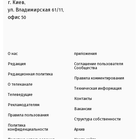
г. Киев
,
ул. Владимирская
61/11,
офис
50
О нас
приложения
Редакция
Соглашение пользователя
Сообщества
Редакционная политика
Правила комментирования
О телеканале
Техническая информация
Телеведущие
Контакты
Рекламодателям
Вакансии
Правила пользования
Структура собственности
Политика
конфиденциальности
Архив