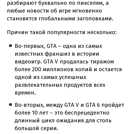
разбирают буквально по пикселям, а
любые новости об игре мгновенно
становятся глобальными заголовками.
Причин такой популярности несколько:
Во-первых, GTA – одна из самых
известных франшиз в истории
видеоигр. GTA V продалась тиражом
более 200 миллионов копий и остается
одной из самых успешных
развлекательных продуктов всех
времен.
Во-вторых, между GTA V и GTA 6 пройдет
более 10 лет – это беспрецедентно
длинный цикл ожидания для столь
большой серии.