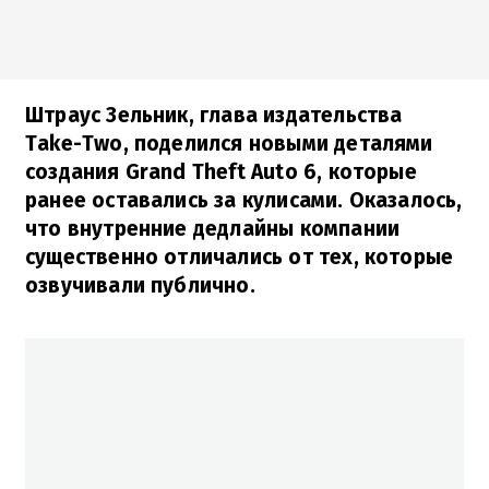
Штраус Зельник, глава издательства
Take-Two, поделился новыми деталями
создания Grand Theft Auto 6, которые
ранее оставались за кулисами. Оказалось,
что внутренние дедлайны компании
существенно отличались от тех, которые
озвучивали публично.