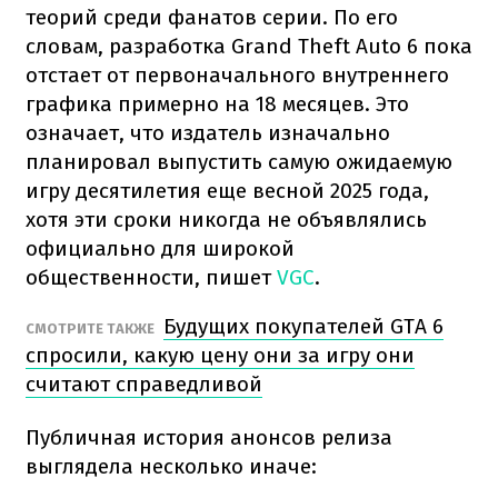
теорий среди фанатов серии. По его
словам, разработка Grand Theft Auto 6 пока
отстает от первоначального внутреннего
графика примерно на 18 месяцев. Это
означает, что издатель изначально
планировал выпустить самую ожидаемую
игру десятилетия еще весной 2025 года,
хотя эти сроки никогда не объявлялись
официально для широкой
общественности, пишет
VGC
.
Будущих покупателей GTA 6
СМОТРИТЕ ТАКЖЕ
спросили, какую цену они за игру они
считают справедливой
Публичная история анонсов релиза
выглядела несколько иначе: