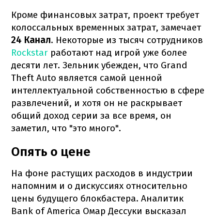
Кроме финансовых затрат, проект требует
колоссальных временных затрат, замечает
24 Канал
. Некоторые из тысяч сотрудников
Rockstar
работают над игрой уже более
десяти лет. Зельник убежден, что Grand
Theft Auto является самой ценной
интеллектуальной собственностью в сфере
развлечений, и хотя он не раскрывает
общий доход серии за все время, он
заметил, что "это много".
Опять о цене
На фоне растущих расходов в индустрии
напомним и о дискуссиях относительно
цены будущего блокбастера. Аналитик
Bank of America Омар Дессуки высказал