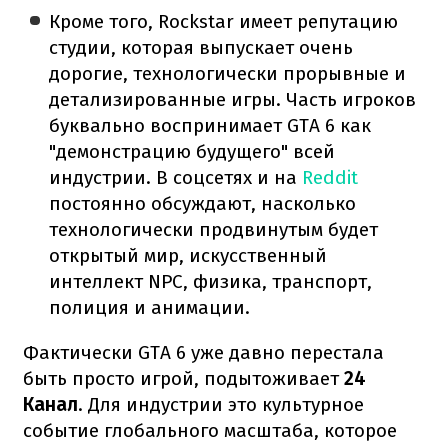
Кроме того, Rockstar имеет репутацию
студии, которая выпускает очень
дорогие, технологически прорывные и
детализированные игры. Часть игроков
буквально воспринимает GTA 6 как
"демонстрацию будущего" всей
индустрии. В соцсетях и на
Reddit
постоянно обсуждают, насколько
технологически продвинутым будет
открытый мир, искусственный
интеллект NPC, физика, транспорт,
полиция и анимации.
Фактически GTA 6 уже давно перестала
быть просто игрой, подытоживает
24
Канал
. Для индустрии это культурное
событие глобального масштаба, которое