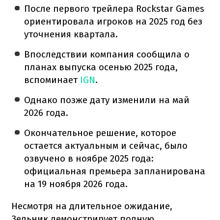
После первого трейлера Rockstar Games
ориентировала игроков на 2025 год без
уточнения квартала.
Впоследствии компания сообщила о
планах выпуска осенью 2025 года,
вспоминает
IGN
.
Однако позже дату изменили на май
2026 года.
Окончательное решение, которое
остается актуальным и сейчас, было
озвучено в ноябре 2025 года:
официальная премьера запланирована
на 19 ноября 2026 года.
Несмотря на длительное ожидание,
Зельник демонстрирует полную