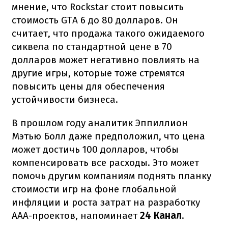
мнение, что Rockstar стоит повысить
стоимость GTA 6 до 80 долларов. Он
считает, что продажа такого ожидаемого
сиквела по стандартной цене в 70
долларов может негативно повлиять на
другие игры, которые тоже стремятся
повысить цены для обеспечения
устойчивости бизнеса.
В прошлом году аналитик Эппиллион
Мэтью Болл даже предположил, что цена
может достичь 100 долларов, чтобы
компенсировать все расходы. Это может
помочь другим компаниям поднять планку
стоимости игр на фоне глобальной
инфляции и роста затрат на разработку
AAA-проектов, напоминает
24 Канал
.