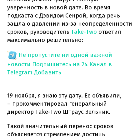
уверенность в новой дате. Во время
подкаста с Дэвидом Сенрой, когда речь
зашла о давлении из-за неопределенности
сроков, руководитель
Take-Two
ответил
максимально решительно:
Не пропустите ни одной важной
новости
Подпишитесь на 24 Канал в
Telegram
Добавить
19 ноября, я знаю эту дату. Ее объявили,
– прокомментировал генеральный
директор Take-Two Штраус Зельник.
Такой значительный перенос сроков
объясняется стремлением достичь