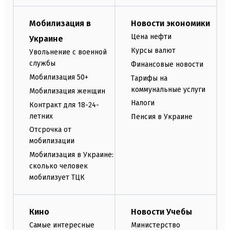
Мобилизация в
Новости экономики
Цена нефти
Украине
Курсы валют
Увольнение с военной
службы
Финансовые новости
Мобилизация 50+
Тарифы на
коммунальные услуги
Мобилизация женщин
Налоги
Контракт для 18-24-
летних
Пенсия в Украине
Отсрочка от
мобилизации
Мобилизация в Украине:
сколько человек
мобилизует ТЦК
Кино
Новости Учебы
Самые интересные
Министерство