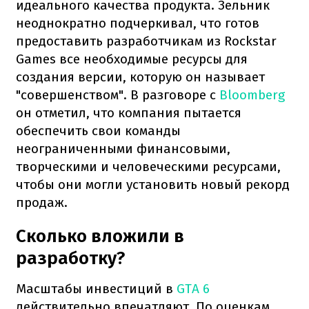
идеального качества продукта. Зельник
неоднократно подчеркивал, что готов
предоставить разработчикам из Rockstar
Games все необходимые ресурсы для
создания версии, которую он называет
"совершенством". В разговоре с
Bloomberg
он отметил, что компания пытается
обеспечить свои команды
неограниченными финансовыми,
творческими и человеческими ресурсами,
чтобы они могли установить новый рекорд
продаж.
Сколько вложили в
разработку?
Масштабы инвестиций в
GTA 6
действительно впечатляют. По оценкам