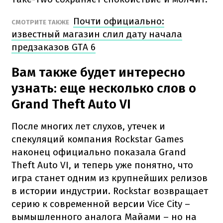
Почти официально:
СМОТРИТЕ ТАКЖЕ
известный магазин слил дату начала
предзаказов GTA 6
Вам также будет интересно
узнать: еще несколько слов о
Grand Theft Auto VI
После многих лет слухов, утечек и
спекуляций компания Rockstar Games
наконец официально показала Grand
Theft Auto VI, и теперь уже понятно, что
игра станет одним из крупнейших релизов
в истории индустрии. Rockstar возвращает
серию к современной версии Vice City –
вымышленного аналога Майами – но на