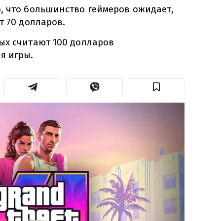
, что большинство геймеров ожидает,
т 70 долларов.
ых считают 100 долларов
я игры.