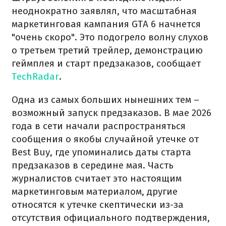
неоднократно заявлял, что масштабная
маркетинговая кампания GTA 6 начнется
"очень скоро". Это подогрело волну слухов
о третьем третий трейлер, демонстрацию
геймплея и старт предзаказов, сообщает
TechRadar
.
Одна из самых больших нынешних тем –
возможный запуск предзаказов. В мае 2026
года в сети начали распространяться
сообщения о якобы случайной утечке от
Best Buy, где упоминались даты старта
предзаказов в середине мая. Часть
журналистов считает это настоящим
маркетинговым материалом, другие
относятся к утечке скептически из-за
отсутствия официального подтверждения,