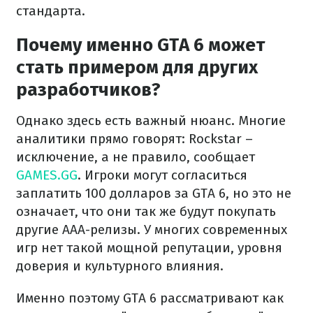
стандарта.
Почему именно GTA 6 может
стать примером для других
разработчиков?
Однако здесь есть важный нюанс. Многие
аналитики прямо говорят: Rockstar –
исключение, а не правило, сообщает
GAMES.GG
. Игроки могут согласиться
заплатить 100 долларов за GTA 6, но это не
означает, что они так же будут покупать
другие AAA-релизы. У многих современных
игр нет такой мощной репутации, уровня
доверия и культурного влияния.
Именно поэтому GTA 6 рассматривают как