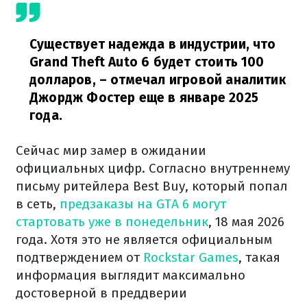
Существует надежда в индустрии, что
Grand Theft Auto 6 будет стоить 100
долларов,
– отмечал игровой аналитик
Джордж Фостер еще в январе 2025
года.
Сейчас мир замер в ожидании
официальных цифр. Согласно внутреннему
письму ритейлера Best Buy, который попал
в сеть,
предзаказы на GTA 6 могут
стартовать уже в понедельник
, 18 мая 2026
года. Хотя это не является официальным
подтверждением от
Rockstar Games
, такая
информация выглядит максимально
достоверной в преддверии