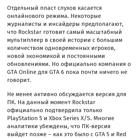
Отдельный пласт слухов касается
онлайнового режима. Некоторые
журналисты и инсайдеры предполагают,
что Rockstar готовит самый масштабный
мультиплеер в своей истории с большим
количеством одновременных игроков,
новой экономикой и постоянными
обновлениями. Но официально компания о
GTA Online для GTA 6 пока почти ничего не
говорит.
Не менее активно обсуждается версия для
ПК. На данный момент Rockstar
официально подтвердила только
PlayStation 5 и Xbox Series X/S. Многие
аналитики убеждены, что ПК-версия
выйдет позже – как это было с GTA 5 и Red