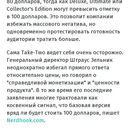
80 долларов, тогда как Deluxe, Ultimate или
Collector's Edition могут превысить отметку
в 100 долларов. Это позволит компании
избежать массового негатива, но
одновременно протестировать готовность
аудитории тратить больше.
Сама Take-Two ведет себя очень осторожно.
Генеральный директор Штраус Зельник
неоднократно избегал прямого ответа
относительно цены, но говорил о
"справедливой монетизации" и "ценности
продукта". В то же время его последние
заявления многие трактовали как
косвенный сигнал, что базовая версия
вряд ли будет стоить 100 долларов, пишет
Nerdhook.com
.