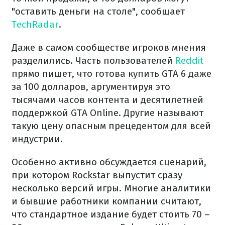
"оставить деньги на столе", сообщает
TechRadar
.
Даже в самом сообществе игроков мнения
разделились. Часть пользователей
Reddit
прямо пишет, что готова купить GTA 6 даже
за 100 долларов, аргументируя это
тысячами часов контента и десятилетней
поддержкой GTA Online. Другие называют
такую цену опасным прецедентом для всей
индустрии.
Особенно активно обсуждается сценарий,
при котором Rockstar выпустит сразу
несколько версий игры. Многие аналитики
и бывшие работники компании считают,
что стандартное издание будет стоить 70 –