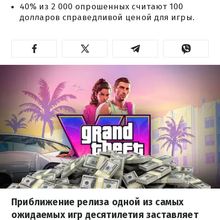
40% из 2 000 опрошенных считают 100
долларов справедливой ценой для игры.
Приближение релиза одной из самых
ожидаемых игр десятилетия заставляет