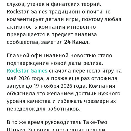
слухов, утечек и фанатских теорий.
Rockstar Games традиционно почти не
комментирует детали игры, поэтому любая
активность компании мгновенно
превращается в предмет анализа
сообщества, заметил
24 Канал
.
Главной официальной новостью стало
подтверждение новой даты релиза.
Rockstar Games
сначала перенесла игру на
май 2026 года, а позже еще раз отложила
запуск до 19 ноября 2026 года. Компания
объяснила это желанием достичь нужного
уровня качества и избежать чрезмерных
переделок для работников.
В то же время руководитель Take-Two
Штраус Зельник в последние недели