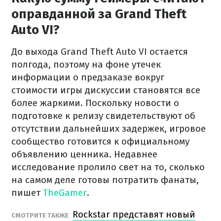
оправданной за Grand Theft
Auto VI?
До выхода Grand Theft Auto VI остается
полгода, поэтому на фоне утечек
информации о предзаказе вокруг
стоимости игры дискуссии становятся все
более жаркими. Поскольку новости о
подготовке к релизу свидетельствуют об
отсутствии дальнейших задержек, игровое
сообщество готовится к официальному
объявлению ценника. Недавнее
исследование пролило свет на то, сколько
на самом деле готовы потратить фанаты,
пишет
TheGamer
.
Rockstar представят новый
СМОТРИТЕ ТАКЖЕ