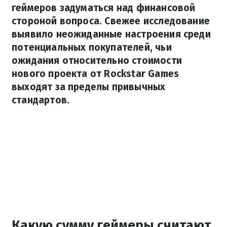
геймеров задуматься над финансовой
стороной вопроса. Свежее исследование
выявило неожиданные настроения среди
потенциальных покупателей, чьи
ожидания относительно стоимости
нового проекта от Rockstar Games
выходят за пределы привычных
стандартов.
Какую сумму геймеры считают