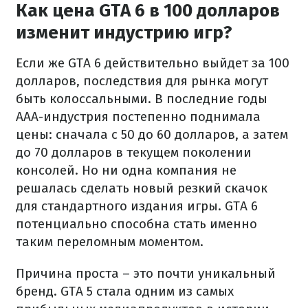
Как цена GTA 6 в 100 долларов
изменит индустрию игр?
Если же GTA 6 действительно выйдет за 100
долларов, последствия для рынка могут
быть колоссальными. В последние годы
AAA-индустрия постепенно поднимала
цены: сначала с 50 до 60 долларов, а затем
до 70 долларов в текущем поколении
консолей. Но ни одна компания не
решалась сделать новый резкий скачок
для стандартного издания игры. GTA 6
потенциально способна стать именно
таким переломным моментом.
Причина проста – это почти уникальный
бренд. GTA 5 стала одним из самых