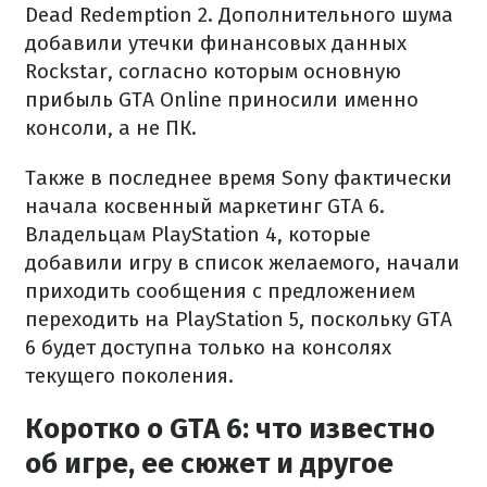
Dead Redemption 2. Дополнительного шума
добавили утечки финансовых данных
Rockstar, согласно которым основную
прибыль GTA Online приносили именно
консоли, а не ПК.
Также в последнее время Sony фактически
начала косвенный маркетинг GTA 6.
Владельцам PlayStation 4, которые
добавили игру в список желаемого, начали
приходить сообщения с предложением
переходить на PlayStation 5, поскольку GTA
6 будет доступна только на консолях
текущего поколения.
Коротко о GTA 6: что известно
об игре, ее сюжет и другое