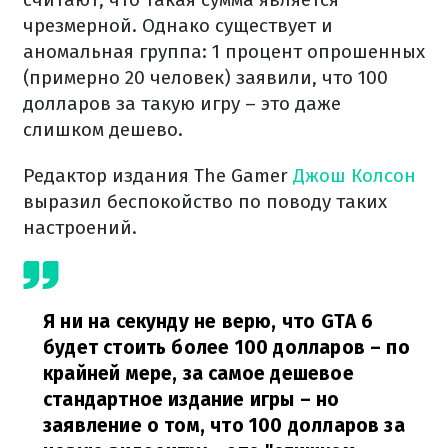
чрезмерной. Однако существует и
аномальная группа: 1 процент опрошенных
(примерно 20 человек) заявили, что 100
долларов за такую игру – это даже
слишком дешево.
Редактор издания The Gamer
Джош Колсон
выразил беспокойство по поводу таких
настроений.
Я ни на секунду не верю, что GTA 6
будет стоить более 100 долларов – по
крайней мере, за самое дешевое
стандартное издание игры – но
заявление о том, что 100 долларов за