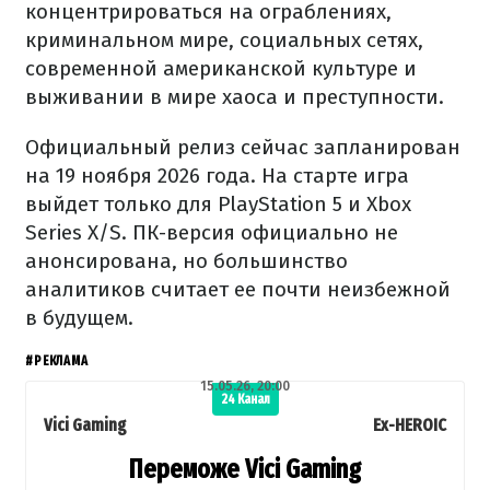
концентрироваться на ограблениях,
криминальном мире, социальных сетях,
современной американской культуре и
выживании в мире хаоса и преступности.
Официальный релиз сейчас запланирован
на 19 ноября 2026 года. На старте игра
выйдет только для PlayStation 5 и Xbox
Series X/S. ПК-версия официально не
анонсирована, но большинство
аналитиков считает ее почти неизбежной
в будущем.
#РЕКЛАМА
15.05.26, 20:00
24 Канал
Vici Gaming
Ex-HEROIC
Переможе Vici Gaming