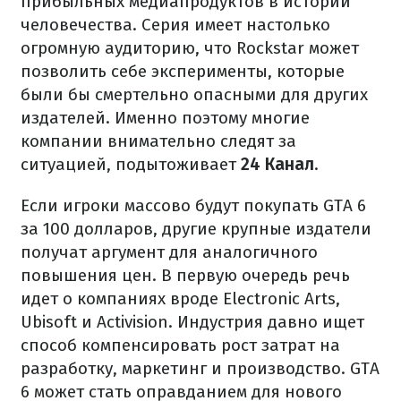
прибыльных медиапродуктов в истории
человечества. Серия имеет настолько
огромную аудиторию, что Rockstar может
позволить себе эксперименты, которые
были бы смертельно опасными для других
издателей. Именно поэтому многие
компании внимательно следят за
ситуацией, подытоживает
24 Канал
.
Если игроки массово будут покупать GTA 6
за 100 долларов, другие крупные издатели
получат аргумент для аналогичного
повышения цен. В первую очередь речь
идет о компаниях вроде Electronic Arts,
Ubisoft и Activision. Индустрия давно ищет
способ компенсировать рост затрат на
разработку, маркетинг и производство. GTA
6 может стать оправданием для нового