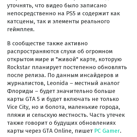
уточнять, что видео было записано
непосредственно на PS5 и содержит как
катсцены, так и элементы реального
геймплея.
В сообществе также активно
распространяются слухи об огромном
открытом мире и "живой" карте, которую
Rockstar планирует постепенно обновлять
после релиза. По данным инсайдеров и
журналистов, Leonida – местный аналог
Флориды – будет значительно больше
карты GTA 5 и будет включать не только
Vice City, но и болота, маленькие города,
пляжи и сельскую местность. Часть утечек
также говорит о будущих обновлениях
карты через GTA Online, пишет
PC Gamer
.