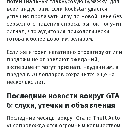
потенциальную "лакмусовую бумажку" для
всей индустрии. Если Rockstar удастся
успешно продавать игру по новой цене без
серьезного падения спроса, рынок получит
сигнал, что аудитория психологически
готова к более дорогим релизам.
Если же игроки негативно отреагируют или
продажи не оправдают ожиданий,
эксперимент могут признать неудачным, а
предел в 70 долларов сохранится еще на
несколько лет.
Последние новости вокруг GTA
6: слухи, утечки и объявления
Последние месяцы вокруг Grand Theft Auto
VI сопровождаются огромным количеством