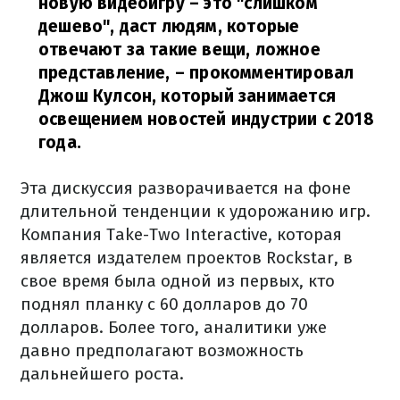
новую видеоигру – это "слишком
дешево", даст людям, которые
отвечают за такие вещи, ложное
представление,
– прокомментировал
Джош Кулсон, который занимается
освещением новостей индустрии с 2018
года.
Эта дискуссия разворачивается на фоне
длительной тенденции к удорожанию игр.
Компания Take-Two Interactive, которая
является издателем проектов Rockstar, в
свое время была одной из первых, кто
поднял планку с 60 долларов до 70
долларов. Более того, аналитики уже
давно предполагают возможность
дальнейшего роста.