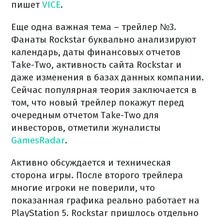
пишет
VICE
.
Еще одна важная тема – трейлер №3.
Фанаты Rockstar буквально анализируют
календарь, даты финансовых отчетов
Take-Two, активность сайта Rockstar и
даже изменения в базах данных компании.
Сейчас популярная теория заключается в
том, что новый трейлер покажут перед
очередным отчетом Take-Two для
инвесторов, отметили жуналисты
GamesRadar
.
Активно обсуждается и техническая
сторона игры. После второго трейлера
многие игроки не поверили, что
показанная графика реально работает на
PlayStation 5. Rockstar пришлось отдельно