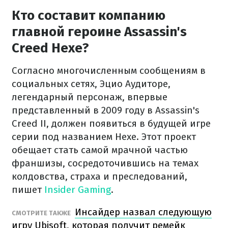
Кто составит компанию
главной героине Assassin's
Creed Hexe?
Согласно многочисленным сообщениям в
социальных сетях, Эцио Аудиторе,
легендарный персонаж, впервые
представленный в 2009 году в Assassin's
Creed II, должен появиться в будущей игре
серии под названием Hexe. Этот проект
обещает стать самой мрачной частью
франшизы, сосредоточившись на темах
колдовства, страха и преследований,
пишет
Insider Gaming
.
Инсайдер назвал следующую
СМОТРИТЕ ТАКЖЕ
игру Ubisoft, которая получит ремейк