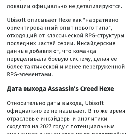
локации официально не детализируются.
Ubisoft описывает Hexe как "нарративно
ориентированный опыт нового типа",
отходящий от классической RPG-структуры
последних частей серии. Инсайдерские
данные добавляют, что команда
переделывала боевую систему, делая ее
более тактической и менее перегруженной
RPG-элементами.
Дата выхода Assassin's Creed Hexe
Относительно даты выхода, Ubisoft
официально ее не называет. В то же время
отраслевые инсайдеры и аналитики
сходятся на 2027 году с потенциальным