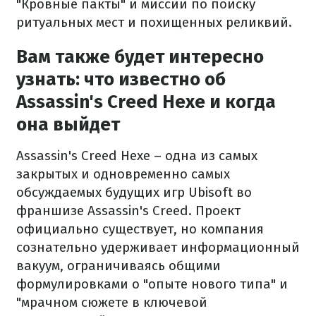
"Кровные пакты" и миссии по поиску
ритуальных мест и похищенных реликвий.
Вам также будет интересно
узнать: что известно об
Assassin's Creed Hexe и когда
она выйдет
Assassin's Creed Hexe – одна из самых
закрытых и одновременно самых
обсуждаемых будущих игр Ubisoft во
франшизе Assassin's Creed. Проект
официально существует, но компания
сознательно удерживает информационный
вакуум, ограничиваясь общими
формулировками о "опыте нового типа" и
"мрачном сюжете в ключевой