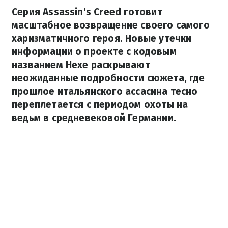
Серия Assassin's Creed готовит
масштабное возвращение своего самого
харизматичного героя. Новые утечки
информации о проекте с кодовым
названием Hexe раскрывают
неожиданные подробности сюжета, где
прошлое итальянского ассасина тесно
переплетается с периодом охоты на
ведьм в средневековой Германии.