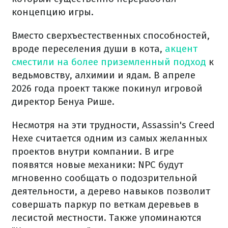
концепцию игры.
Вместо сверхъестественных способностей,
вроде переселения души в кота,
акцент
сместили на более приземленный подход
к
ведьмовству, алхимии и ядам. В апреле
2026 года проект также покинул игровой
директор Бенуа Рише.
Несмотря на эти трудности, Assassin's Creed
Hexe считается одним из самых желанных
проектов внутри компании. В игре
появятся новые механики: NPC будут
мгновенно сообщать о подозрительной
деятельности, а дерево навыков позволит
совершать паркур по веткам деревьев в
лесистой местности. Также упоминаются