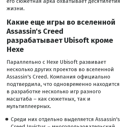
его сюжетная арка охватывает десятилетия
жизни.
Какие еще игры во вселенной
Assassin's Creed
разрабатывает Ubisoft кроме
Hexe
Параллельно с Hexe Ubisoft развивает
несколько других проектов во вселенной
Assassin's Creed. Компания официально
подтвердила, что одновременно находится
в разработке несколько игр разного
масштаба – как сюжетных, так и
мультиплеерных.
Среди них отдельно выделяется Assassin's
Creed Invictus – многопользовательский