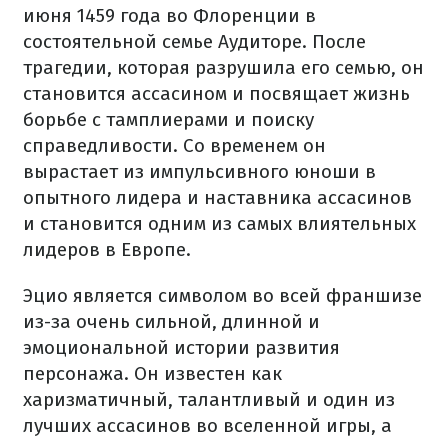
июня 1459 года во Флоренции в
состоятельной семье Аудиторе. После
трагедии, которая разрушила его семью, он
становится ассасином и посвящает жизнь
борьбе с тамплиерами и поиску
справедливости. Со временем он
вырастает из импульсивного юноши в
опытного лидера и наставника ассасинов
и становится одним из самых влиятельных
лидеров в Европе.
Эцио является символом во всей франшизе
из-за очень сильной, длинной и
эмоциональной истории развития
персонажа. Он известен как
харизматичный, талантливый и один из
лучших ассасинов во вселенной игры, а