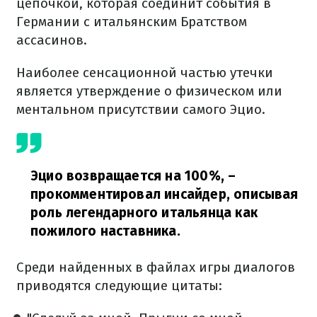
цепочкой, которая соединит события в
Германии с итальянским Братством
ассасинов.
Наиболее сенсационной частью утечки
является утверждение о физическом или
ментальном присутствии самого Эцио.
Эцио возвращается на 100%,
–
прокомментировал инсайдер, описывая
роль легендарного итальянца как
пожилого наставника.
Среди найденных в файлах игры диалогов
приводятся следующие цитаты: