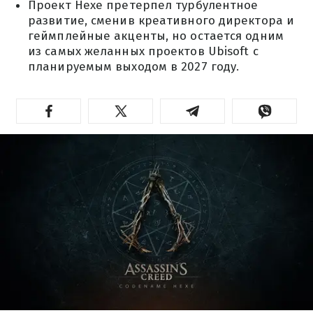
Проект Hexe претерпел турбулентное
развитие, сменив креативного директора и
геймплейные акценты, но остается одним
из самых желанных проектов Ubisoft с
планируемым выходом в 2027 году.