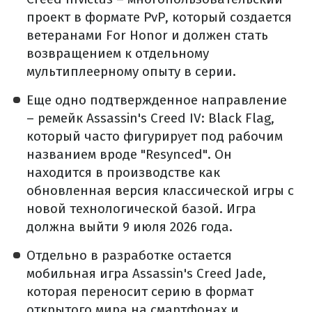
проект в формате PvP, который создается
ветеранами For Honor и должен стать
возвращением к отдельному
мультиплеерному опыту в серии.
Еще одно подтвержденное направление
– ремейк Assassin's Creed IV: Black Flag,
который часто фигурирует под рабочим
названием вроде "Resynced". Он
находится в производстве как
обновленная версия классической игры с
новой технологической базой. Игра
должна выйти 9 июля 2026 года.
Отдельно в разработке остается
мобильная игра Assassin's Creed Jade,
которая переносит серию в формат
открытого мира на смартфонах и