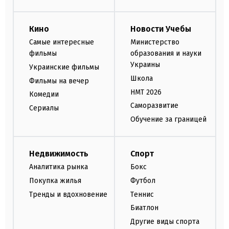
Кино
Новости Учебы
Самые интересные
Министерство
фильмы
образования и науки
Украины
Украинские фильмы
Школа
Фильмы на вечер
НМТ 2026
Комедии
Саморазвитие
Сериалы
Обучение за границей
Недвижимость
Спорт
Аналитика рынка
Бокс
Покупка жилья
Футбол
Тренды и вдохновение
Теннис
Биатлон
Другие виды спорта