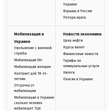
Украине
Взрывы в России
Потери врага
Мобилизация в
Новости экономики
Цена нефти
Украине
Курсы валют
Увольнение с военной
службы
Финансовые новости
Мобилизация 50+
Тарифы на
коммунальные услуги
Мобилизация женщин
Налоги
Контракт для 18-24-
летних
Пенсия в Украине
Отсрочка от
мобилизации
Мобилизация в Украине:
сколько человек
мобилизует ТЦК