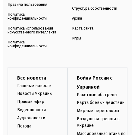
Правила пользования
Структура собственности
Политика
конфиденциальности
Архив
Политика использования
Карта сайта
искусственного интеллекта
Игры
Политика
конфиденциальности
Все новости
Война России с
Главные новости
Украиной
Новости Украины
Ракетные обстрелы
Прямой эфир
Карта боевых действий
Видеоновости
Мирные переговоры
Аудионовости
Воздушная тревога в
Украине
Погода
Массированная атака по