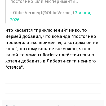
постоянно шли эксперименты..
- Obbe Vermeij (@ObbeVermeij)
3 июня,
2026
Что касается "приключений" Нико, то
Вермей добавил, что команда "постоянно
проводила эксперименты, о которых он не
знал", поэтому вполне возможно, что в
какой-то момент Rockstar действительно
хотели добавить в Либерти-сити немного
"стелса".