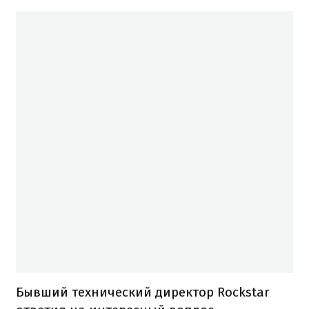
Бывший технический директор Rockstar