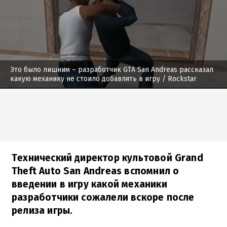
Это было лишним – разработчик GTA San Andreas рассказал
какую механику не стоило добавлять в игру
/ Rockstar
Технический директор культовой Grand
Theft Auto San Andreas вспомнил о
введении в игру какой механики
разработчики сожалели вскоре после
релиза игры.