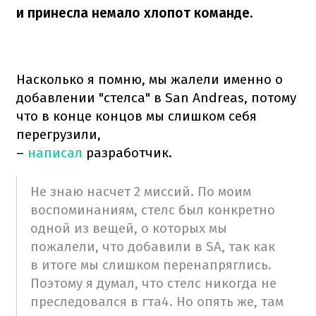
и принесла немало хлопот команде.
Насколько я помню, мы жалели именно о
добавлении "стелса" в San Andreas, потому
что в конце концов мы слишком себя
перегрузили,
–
написал
разработчик.
Не знаю насчет 2 миссий. По моим
воспоминаниям, стелс был конкретно
одной из вещей, о которых мы
пожалели, что добавили в SA, так как
в итоге мы слишком перенапряглись.
Поэтому я думал, что стелс никогда не
преследовался в гта4. Но опять же, там