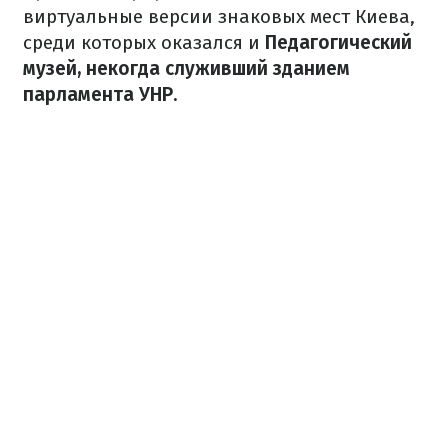
виртуальные версии знаковых мест Киева,
среди которых оказался и
Педагогический
музей, некогда служивший зданием
парламента УНР.