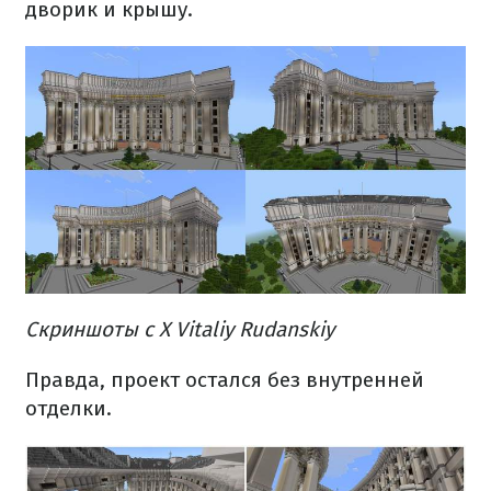
дворик и крышу.
Скриншоты с X Vitaliy Rudanskiy
Правда, проект остался без внутренней
отделки.