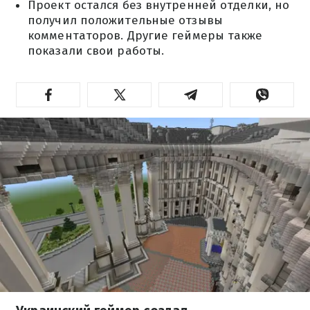
Проект остался без внутренней отделки, но
получил положительные отзывы
комментаторов. Другие геймеры также
показали свои работы.