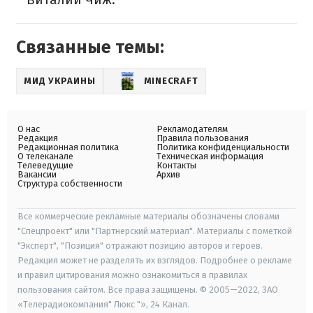
Связанные темы:
МИД УКРАИНЫ
MINECRAFT
О нас
Рекламодателям
Редакция
Правила пользования
Редакционная политика
Политика конфиденциальности
О телеканале
Техническая информация
Телеведущие
Контакты
Вакансии
Архив
Структура собственности
Все коммерческие рекламные материалы обозначены словами
"Спецпроект" или "Партнерский материал". Материалы с пометкой
"Эксперт", "Позиция" отражают позицию авторов и героев.
Редакция может не разделять их взглядов. Подробнее о рекламе
и правил цитирования можно ознакомиться в правилах
пользования сайтом. Все права защищены. © 2005—2022, ЗАО
«Телерадиокомпания" Люкс "», 24 Канал.