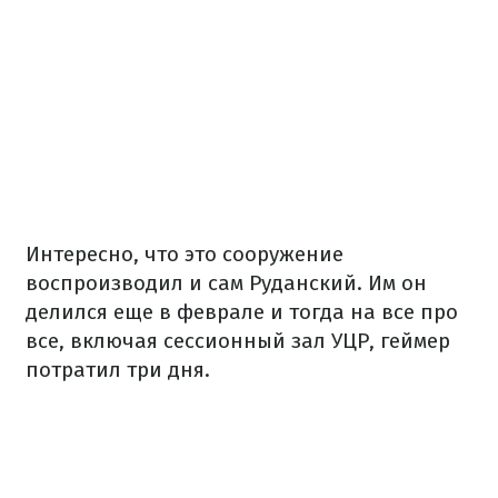
Интересно, что это сооружение
воспроизводил и сам Руданский. Им он
делился еще в феврале и тогда на все про
все, включая сессионный зал УЦР, геймер
потратил три дня.