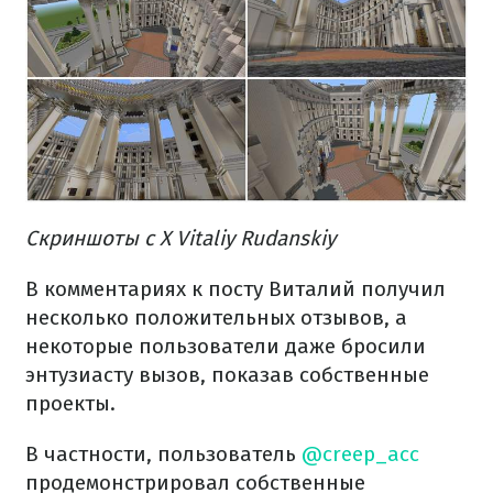
Скриншоты с X Vitaliy Rudanskiy
В комментариях к посту Виталий получил
несколько положительных отзывов, а
некоторые пользователи даже бросили
энтузиасту вызов, показав собственные
проекты.
В частности, пользователь
@creep_acc
продемонстрировал собственные