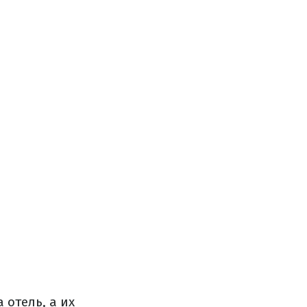
отель, а их