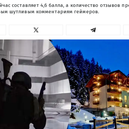
йчас составляет 4,6 балла, а количество отзывов пр
вым шутливым комментариям геймеров.