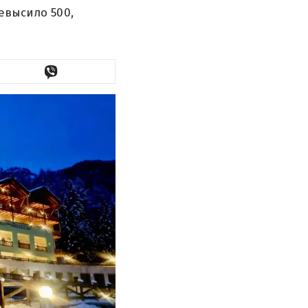
евысило 500,