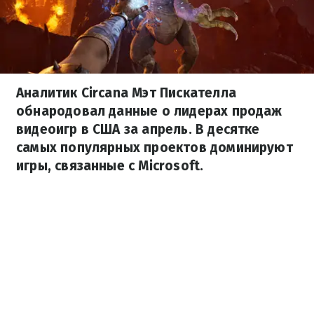
Аналитик Circana Мэт Пискателла
обнародовал данные о лидерах продаж
видеоигр в США за апрель. В десятке
самых популярных проектов доминируют
игры, связанные с Microsoft.