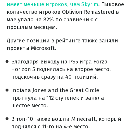
имеет меньше игроков, чем Skyrim
. Пиковое
количество игроков Oblivion Remastered в
мае упало на 82% по сравнению с
прошлым месяцем.
Другие позиции в рейтинге также заняли
проекты Microsoft.
Благодаря выходу на PS5 игра Forza
Horizon 5 поднялась на второе место,
подскочив сразу на 40 позиций.
Indiana Jones and the Great Circle
прыгнула на 112 ступенек и заняла
шестое место.
В топ-10 также вошли Minecraft, который
поднялся с 11-го на 4-е место.