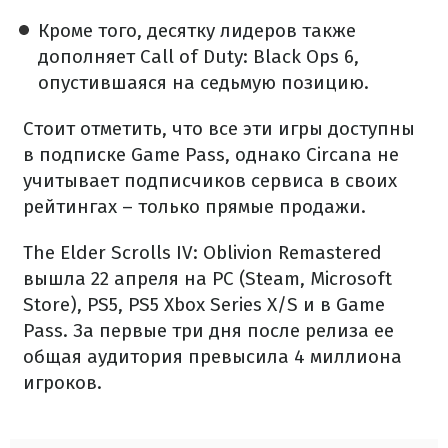
Кроме того, десятку лидеров также
дополняет Call of Duty: Black Ops 6,
опустившаяся на седьмую позицию.
Стоит отметить, что все эти игры доступны
в подписке Game Pass, однако Circana не
учитывает подписчиков сервиса в своих
рейтингах – только прямые продажи.
The Elder Scrolls IV: Oblivion Remastered
вышла 22 апреля на PC (Steam, Microsoft
Store), PS5, PS5 Xbox Series X/S и в Game
Pass. За первые три дня после релиза ее
общая аудитория превысила 4 миллиона
игроков.