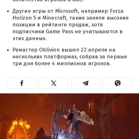
Другие игры от Microsoft, например Forza
Horizon 5 и Minecraft, также заняли высокие
позиции в рейтинге продаж, хотя
подписчики Game Pass не учитываются в
этих данных.
Ремастер Oblivion вышел 22 апреля на
нескольких платформах, собрав за первые
три дня более 4 миллионов игроков.