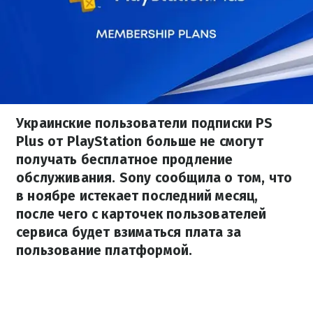
Украинские пользователи подписки PS
Plus от PlayStation больше не смогут
получать бесплатное продление
обслуживания. Sony сообщила о том, что
в ноябре истекает последний месяц,
после чего с карточек пользователей
сервиса будет взиматься плата за
пользование платформой.