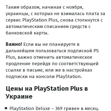
Таким образом, начиная с ноября,
украинцы, с которых не взималась плата за
сервис PlayStation Plus, снова столкнутся с
автоматическим списанием средств с
банковской карты.
Важно!
Если вы не планируете в
дальнейшем пользоваться подпиской PS
Plus, важно отменить автоматическое
продление перейдя по соответствующей
ссылке в письме, или же в настройках
подписки на консоли PlayStation.
Цены на PlayStation Plus в
Украине
PlayStation Deluxe – 369 гривен в месяц.