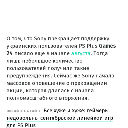
О том, что Sony прекращает поддержку
украинских пользователей PS Plus
Games
24
писало еще в начале
августа
. Тогда
лишь небольшое количество
пользователей получили такие
предупреждения. Сейчас же Sony начала
массовое оповещение о прекращении
акции, которая длилась с начала
полномасштабного вторжения.
Все хуже и хуже: геймеры
ЧИТАЙТЕ НА САЙТЕ
недовольны сентябрьской линейкой игр
для PS Plus