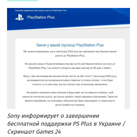
Sony информирует о завершении
бесплатной поддержки PS Plus в Украине /
Скриншот Games 24