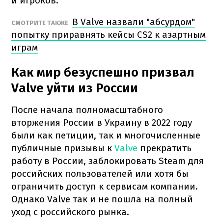
и игроков.
В Valve назвали "абсурдом"
СМОТРИТЕ ТАКЖЕ
попытку приравнять кейсы CS2 к азартным
играм
Как мир безуспешно призвал
Valve уйти из России
После начала полномасштабного
вторжения России в Украину в 2022 году
были как петиции, так и многочисленные
публичные призывы к
Valve
прекратить
работу в России, заблокировать Steam для
российских пользователей или хотя бы
ограничить доступ к сервисам компании.
Однако Valve так и не пошла на полный
уход с российского рынка.