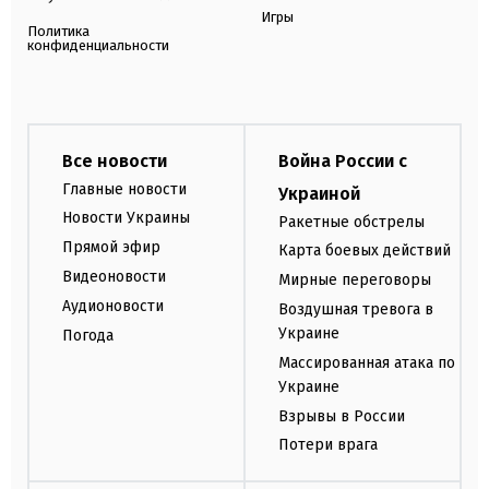
Игры
Политика
конфиденциальности
Все новости
Война России с
Главные новости
Украиной
Новости Украины
Ракетные обстрелы
Прямой эфир
Карта боевых действий
Видеоновости
Мирные переговоры
Аудионовости
Воздушная тревога в
Украине
Погода
Массированная атака по
Украине
Взрывы в России
Потери врага