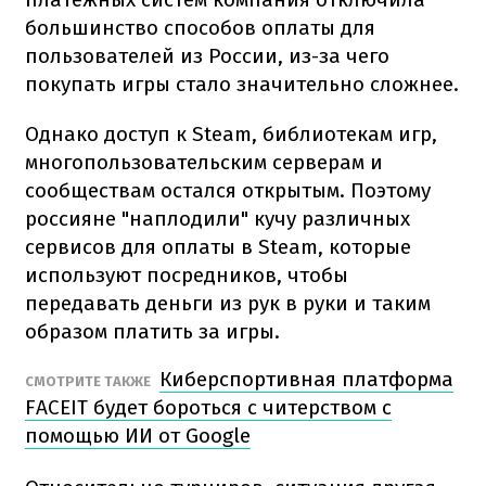
большинство способов оплаты для
пользователей из России, из-за чего
покупать игры стало значительно сложнее.
Однако доступ к Steam, библиотекам игр,
многопользовательским серверам и
сообществам остался открытым. Поэтому
россияне "наплодили" кучу различных
сервисов для оплаты в Steam, которые
используют посредников, чтобы
передавать деньги из рук в руки и таким
образом платить за игры.
Киберспортивная платформа
СМОТРИТЕ ТАКЖЕ
FACEIT будет бороться с читерством с
помощью ИИ от Google