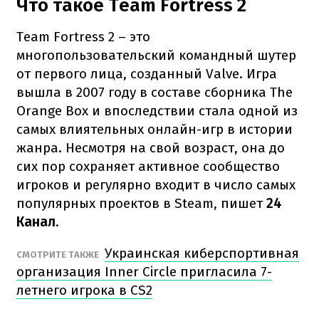
Что такое Team Fortress 2
Team Fortress 2 – это
многопользовательский командный шутер
от первого лица, созданный Valve. Игра
вышла в 2007 году в составе сборника The
Orange Box и впоследствии стала одной из
самых влиятельных онлайн-игр в истории
жанра. Несмотря на свой возраст, она до
сих пор сохраняет активное сообщество
игроков и регулярно входит в число самых
популярных проектов в Steam, пишет
24
Канал
.
Украинская киберспортивная
СМОТРИТЕ ТАКЖЕ
организация Inner Circle пригласила 7-
летнего игрока в CS2