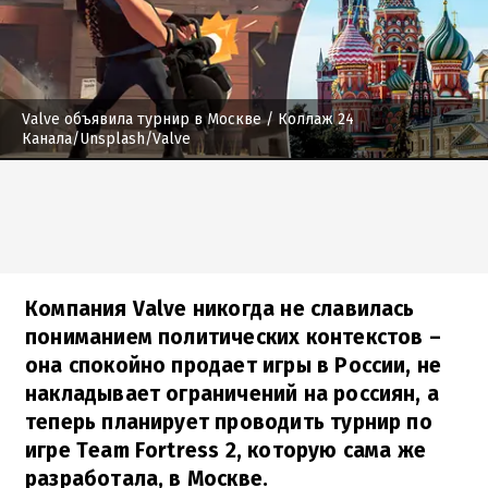
Valve объявила турнир в Москве
/ Коллаж 24
Канала/Unsplash/Valve
Компания Valve никогда не славилась
пониманием политических контекстов –
она спокойно продает игры в России, не
накладывает ограничений на россиян, а
теперь планирует проводить турнир по
игре Team Fortress 2, которую сама же
разработала, в Москве.