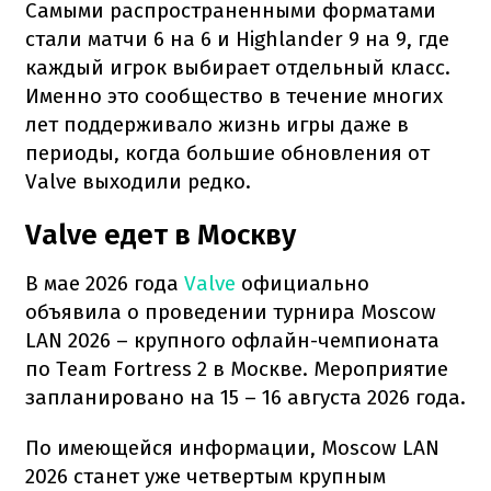
Самыми распространенными форматами
стали матчи 6 на 6 и Highlander 9 на 9, где
каждый игрок выбирает отдельный класс.
Именно это сообщество в течение многих
лет поддерживало жизнь игры даже в
периоды, когда большие обновления от
Valve выходили редко.
Valve едет в Москву
В мае 2026 года
Valve
официально
объявила о проведении турнира Moscow
LAN 2026 – крупного офлайн-чемпионата
по Team Fortress 2 в Москве. Мероприятие
запланировано на 15 – 16 августа 2026 года.
По имеющейся информации, Moscow LAN
2026 станет уже четвертым крупным