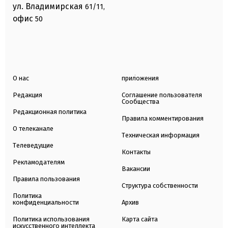
ул. Владимирская
61/11,
офис
50
О нас
приложения
Редакция
Соглашение пользователя
Сообщества
Редакционная политика
Правила комментирования
О телеканале
Техническая информация
Телеведущие
Контакты
Рекламодателям
Вакансии
Правила пользования
Структура собственности
Политика
конфиденциальности
Архив
Политика использования
Карта сайта
искусственного интеллекта