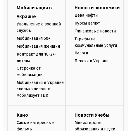
Мобилизация в
Новости экономики
Цена нефти
Украине
Курсы валют
Увольнение с военной
службы
Финансовые новости
Мобилизация 50+
Тарифы на
коммунальные услуги
Мобилизация женщин
Налоги
Контракт для 18-24-
летних
Пенсия в Украине
Отсрочка от
мобилизации
Мобилизация в Украине:
сколько человек
мобилизует ТЦК
Кино
Новости Учебы
Самые интересные
Министерство
фильмы
образования и науки