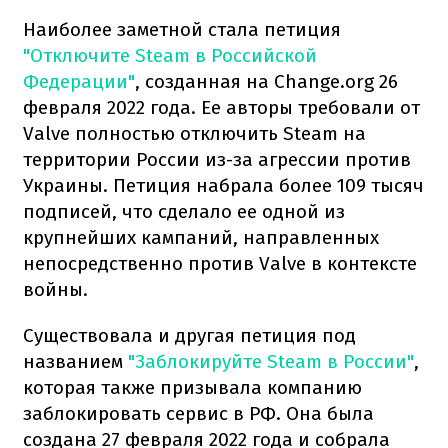
Наиболее заметной стала петиция
"Отключите Steam в Российской
Федерации"
, созданная на Change.org 26
февраля 2022 года. Ее авторы требовали от
Valve полностью отключить Steam на
территории России из-за агрессии против
Украины. Петиция набрала более 109 тысяч
подписей, что сделало ее одной из
крупнейших кампаний, направленных
непосредственно против Valve в контексте
войны.
Существовала и другая петиция под
названием
"Заблокируйте Steam в России"
,
которая также призывала компанию
заблокировать сервис в РФ. Она была
создана 27 февраля 2022 года и собрала