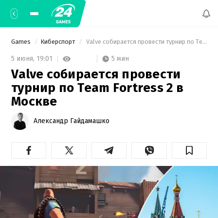
Games
Киберспорт
 Valve собирается провести турнир по Team Fortress 2 в Москве 
5 мин
5 июня,
19:01
Valve собирается провести
турнир по Team Fortress 2 в
Москве
Александр Гайдамашко