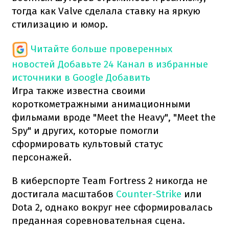
тогда как Valve сделала ставку на яркую
стилизацию и юмор.
Читайте больше проверенных
новостей
Добавьте 24 Канал в избранные
источники в Google
Добавить
Игра также известна своими
короткометражными анимационными
фильмами вроде "Meet the Heavy", "Meet the
Spy" и других, которые помогли
сформировать культовый статус
персонажей.
В киберспорте Team Fortress 2 никогда не
достигала масштабов
Counter-Strike
или
Dota 2, однако вокруг нее сформировалась
преданная соревновательная сцена.