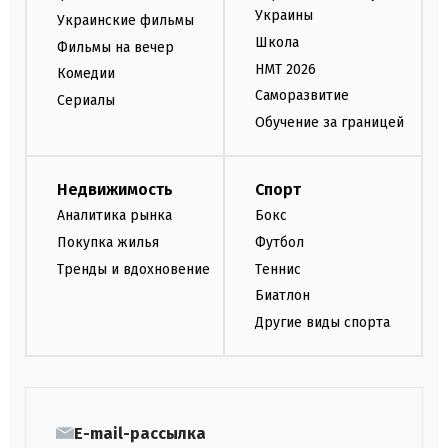
Украины
Украинские фильмы
Школа
Фильмы на вечер
НМТ 2026
Комедии
Саморазвитие
Сериалы
Обучение за границей
Недвижимость
Спорт
Аналитика рынка
Бокс
Покупка жилья
Футбол
Тренды и вдохновение
Теннис
Биатлон
Другие виды спорта
E-mail-рассылка