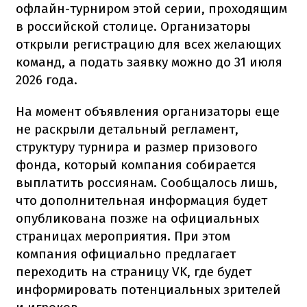
офлайн-турниром этой серии, проходящим
в российской столице. Организаторы
открыли регистрацию для всех желающих
команд, а подать заявку можно до 31 июля
2026 года.
На момент объявления организаторы еще
не раскрыли детальный регламент,
структуру турнира и размер призового
фонда, который компания собирается
выплатить россиянам. Сообщалось лишь,
что дополнительная информация будет
опубликована позже на официальных
страницах мероприятия. При этом
компания официально предлагает
переходить на страницу VK, где будет
информировать потенциальных зрителей