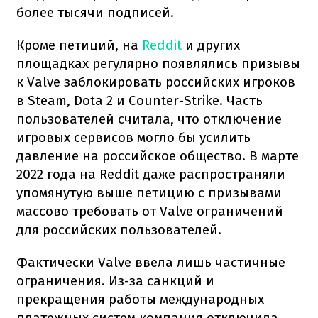
более тысячи подписей.
Кроме петиций, на
Reddit
и других
площадках регулярно появлялись призывы
к Valve заблокировать российских игроков
в Steam, Dota 2 и Counter-Strike. Часть
пользователей считала, что отключение
игровых сервисов могло бы усилить
давление на российское общество. В марте
2022 года на Reddit даже распространяли
упомянутую выше петицию с призывами
массово требовать от Valve ограничений
для российских пользователей.
Фактически Valve ввела лишь частичные
ограничения. Из-за санкций и
прекращения работы международных
платежных систем компания отключила