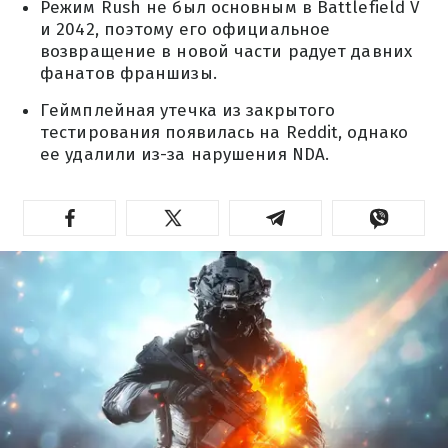
Режим Rush не был основным в Battlefield V
и 2042, поэтому его официальное
возвращение в новой части радует давних
фанатов франшизы.
Геймплейная утечка из закрытого
тестирования появилась на Reddit, однако
ее удалили из-за нарушения NDA.