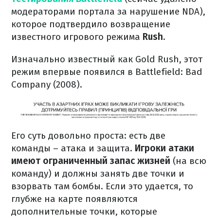
модераторами портала за нарушение NDA),
которое подтвердило возвращение
известного игрового режима
Rush
.
Изначально известный как Gold Rush, этот
режим впервые появился в Battlefield: Bad
Company (2008).
Его суть довольно проста: есть две
команды – атака и защита.
Игроки атаки
имеют ограниченный запас жизней
(на всю
команду) и должны занять две точки и
взорвать там бомбы. Если это удается, то
глубже на карте появляются
дополнительные точки, которые