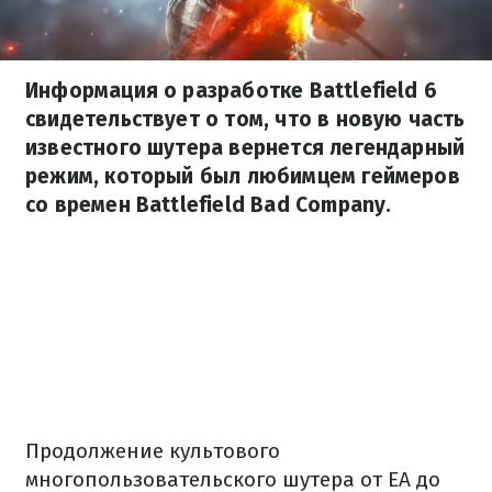
Информация о разработке Battlefield 6
свидетельствует о том, что в новую часть
известного шутера вернется легендарный
режим, который был любимцем геймеров
со времен Battlefield Bad Company.
Продолжение культового
многопользовательского шутера от EA до