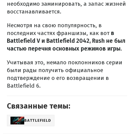
необходимо заминировать, а запас жизней
восстанавливается.
Несмотря на свою популярность, в
последних частях франшизы, как вот
в
Battlefield V и Battlefield 2042, Rush не был
частью перечня основных режимов игры.
Учитывая это, немало поклонников серии
были рады получить официальное
подтверждение о его возвращении в
Battlefield 6.
Связанные темы:
BATTLEFIELD