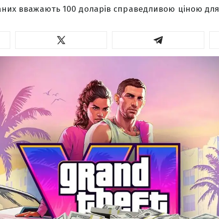
аних вважають 100 доларів справедливою ціною для