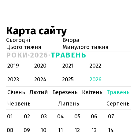
Карта сайту
Сьогодні
Вчора
Цього тижня
Минулого тижня
РОКИ
2026
ТРАВЕНЬ
2019
2020
2021
2022
2023
2024
2025
2026
Січень
Лютий
Березень
Квітень
Травень
Червень
Липень
Серпень
01
02
03
04
05
06
07
08
09
10
11
12
13
14