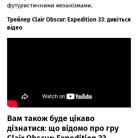
футуристичними механізмами.
Трейлер Clair Obscur: Expedition 33: дивіться
відео
Вам також буде цікаво
дізнатися: що відомо про гру