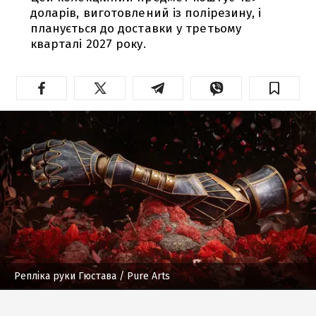
доларів, виготовлений із полірезину, і
планується до доставки у третьому
кварталі 2027 року.
Репліка руки Гюстава
/ Pure Arts