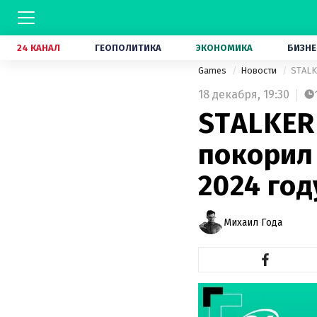
24 КАНАЛ
ГЕОПОЛИТИКА
ЭКОНОМИКА
БИЗНЕ
Games
Новости
STALK
18 декабря,
19:30
STALKER 
покорил
2024 год
Михаил Года