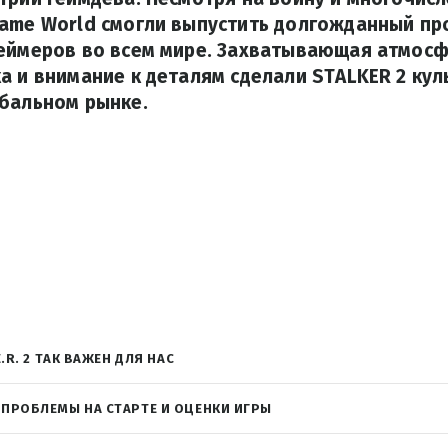
ame World смогли выпустить долгожданный пр
геймеров во всем мире. Захватывающая атмосф
а и внимание к деталям сделали STALKER 2 ку
обальном рынке.
E.R. 2 ТАК ВАЖЕН ДЛЯ НАС
 ПРОБЛЕМЫ НА СТАРТЕ И ОЦЕНКИ ИГРЫ