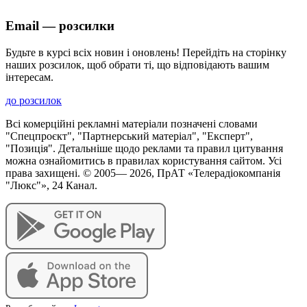
Email — розсилки
Будьте в курсі всіх новин і оновлень! Перейдіть на сторінку
наших розсилок, щоб обрати ті, що відповідають вашим
інтересам.
до розсилок
Всі комерційні рекламні матеріали позначені словами
"Спецпроєкт", "Партнерський матеріал", "Експерт",
"Позиція". Детальніше щодо реклами та правил цитування
можна ознайомитись в правилах користування сайтом. Усі
права захищені. © 2005—
2026
, ПрАТ «Телерадіокомпанія
"Люкс"», 24 Канал.